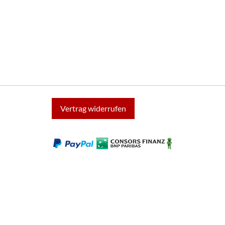
Vertrag widerrufen