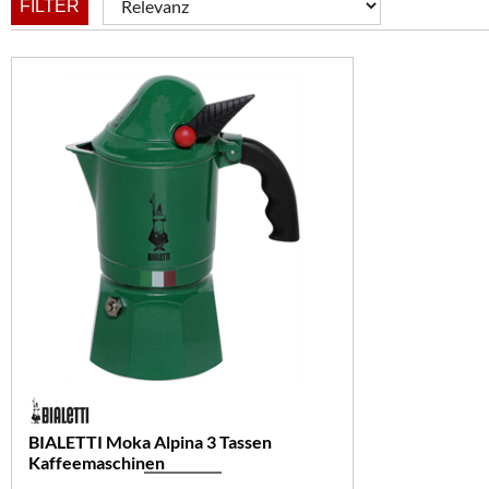
FILTER
BIALETTI Moka Alpina 3 Tassen
Kaffeemaschinen