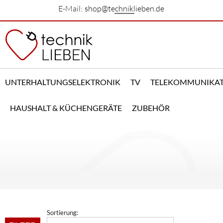
E-Mail:
shop@techniklieben.de
UNTERHALTUNGSELEKTRONIK
TV
TELEKOMMUNIKA
HAUSHALT & KÜCHENGERÄTE
ZUBEHÖR
Sortierung: