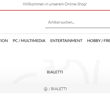
Willkommen in unserem Online-Shop!
TION
PC / MULTIMEDIA
ENTERTAINMENT
HOBBY / FRE
BIALETTI
/
BIALETTI