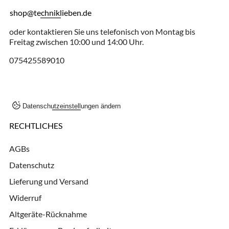
shop@techniklieben.de
oder kontaktieren Sie uns telefonisch von Montag bis
Freitag zwischen 10:00 und 14:00 Uhr.
075425589010
Datenschutzeinstellungen ändern
RECHTLICHES
AGBs
Datenschutz
Lieferung und Versand
Widerruf
Altgeräte-Rücknahme