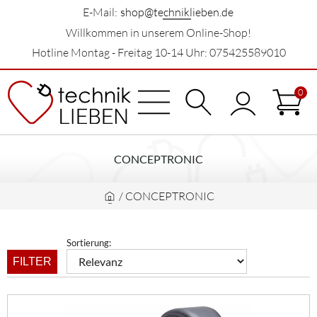
E-Mail:
shop@techniklieben.de
Willkommen in unserem Online-Shop!
Hotline Montag - Freitag 10-14 Uhr: 075425589010
0
CONCEPTRONIC
/
CONCEPTRONIC
Sortierung:
FILTER