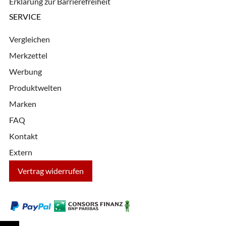
Erklärung zur Barrierefreiheit
SERVICE
Vergleichen
Merkzettel
Werbung
Produktwelten
Marken
FAQ
Kontakt
Extern
Vertrag widerrufen