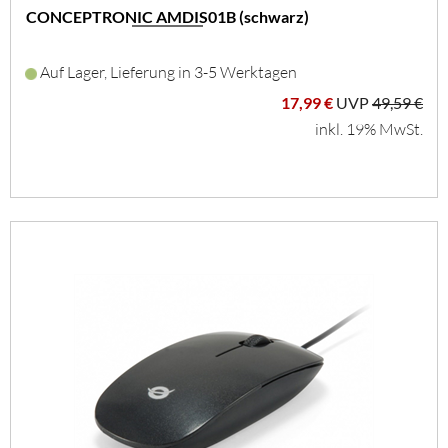
CONCEPTRONIC AMDIS01B (schwarz)
Auf Lager, Lieferung in 3-5 Werktagen
17,99 €
UVP
49,59 €
inkl. 19% MwSt.