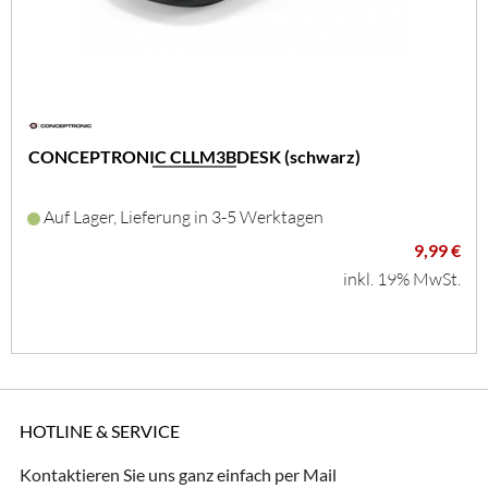
CONCEPTRONIC CLLM3BDESK (schwarz)
Auf Lager, Lieferung in 3-5 Werktagen
9,99 €
inkl. 19% MwSt.
HOTLINE & SERVICE
Kontaktieren Sie uns ganz einfach per Mail