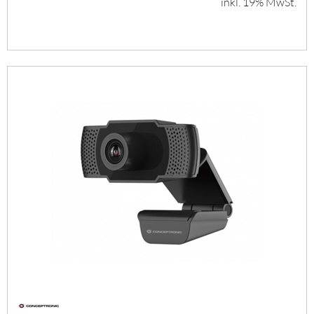
inkl. 19% MwSt.