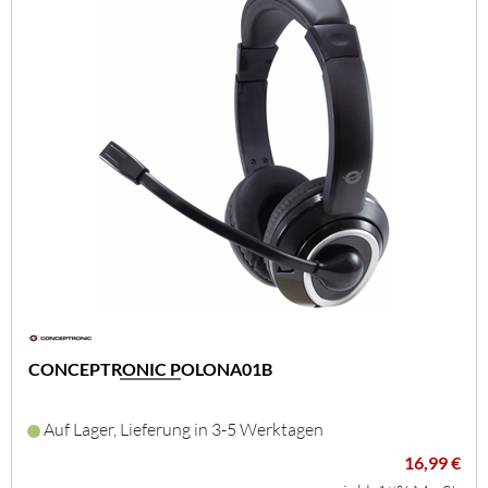
CONCEPTRONIC POLONA01B
Auf Lager, Lieferung in 3-5 Werktagen
16,99 €