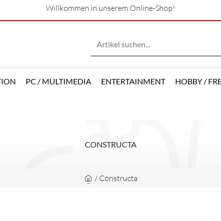
Willkommen in unserem Online-Shop!
TION
PC / MULTIMEDIA
ENTERTAINMENT
HOBBY / FRE
CONSTRUCTA
/
Constructa