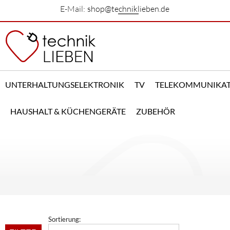
E-Mail:
shop@techniklieben.de
UNTERHALTUNGSELEKTRONIK
TV
TELEKOMMUNIKA
HAUSHALT & KÜCHENGERÄTE
ZUBEHÖR
Sortierung: