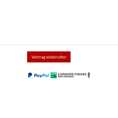
Vertrag widerrufen