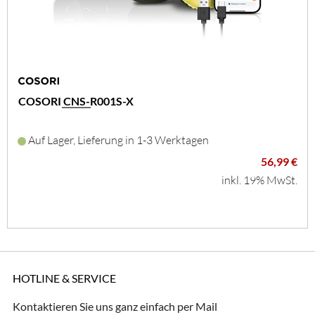
COSORI CNS-R001S-X
Auf Lager, Lieferung in 1-3 Werktagen
56,99 €
inkl. 19% MwSt.
HOTLINE & SERVICE
Kontaktieren Sie uns ganz einfach per Mail