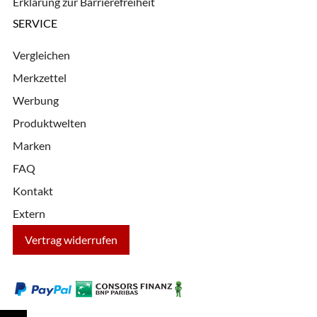
Erklärung zur Barrierefreiheit
SERVICE
Vergleichen
Merkzettel
Werbung
Produktwelten
Marken
FAQ
Kontakt
Extern
Vertrag widerrufen