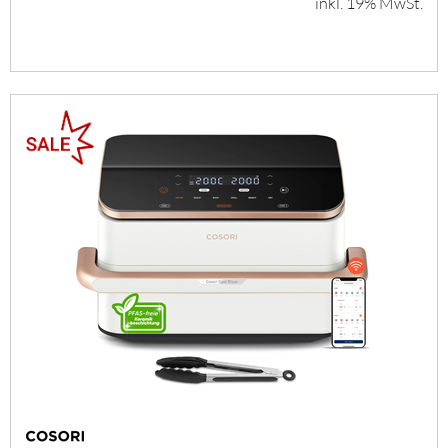
inkl. 19% MwSt.