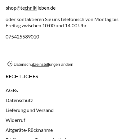
shop@techniklieben.de
oder kontaktieren Sie uns telefonisch von Montag bis
Freitag zwischen 10:00 und 14:00 Uhr.
075425589010
Datenschutzeinstellungen ändern
RECHTLICHES
AGBs
Datenschutz
Lieferung und Versand
Widerruf
Altgeräte-Rücknahme