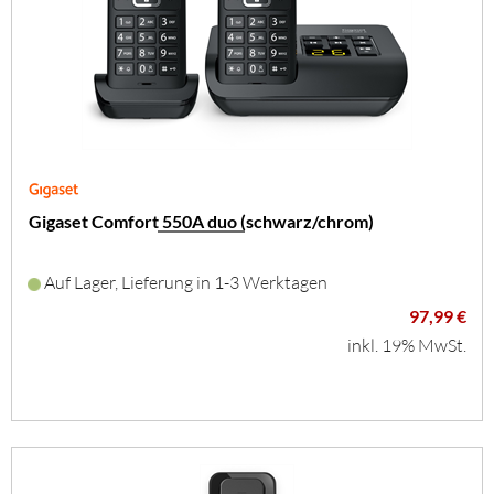
Gigaset Comfort 550A duo (schwarz/chrom)
Auf Lager, Lieferung in 1-3 Werktagen
97,99 €
inkl. 19% MwSt.