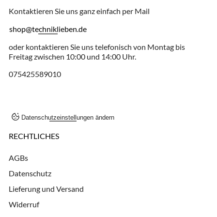
Kontaktieren Sie uns ganz einfach per Mail
shop@techniklieben.de
oder kontaktieren Sie uns telefonisch von Montag bis
Freitag zwischen 10:00 und 14:00 Uhr.
075425589010
Datenschutzeinstellungen ändern
RECHTLICHES
AGBs
Datenschutz
Lieferung und Versand
Widerruf