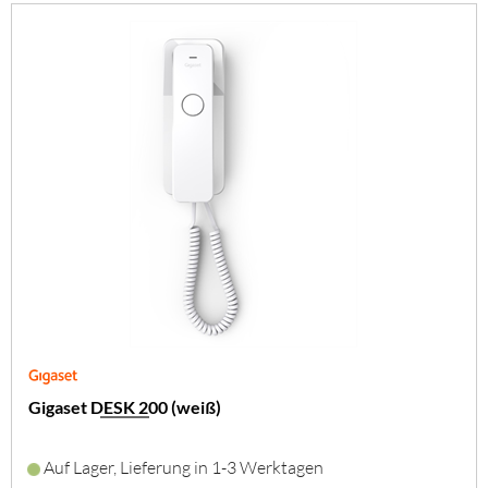
Gigaset DESK 200 (weiß)
Auf Lager, Lieferung in 1-3 Werktagen