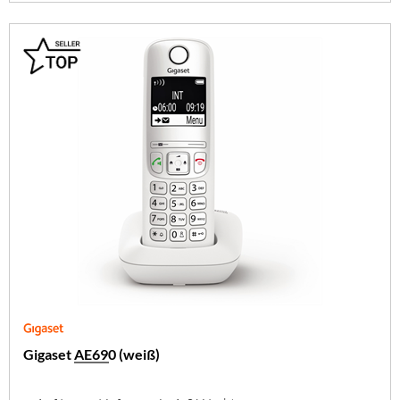
Gigaset AE690 (weiß)