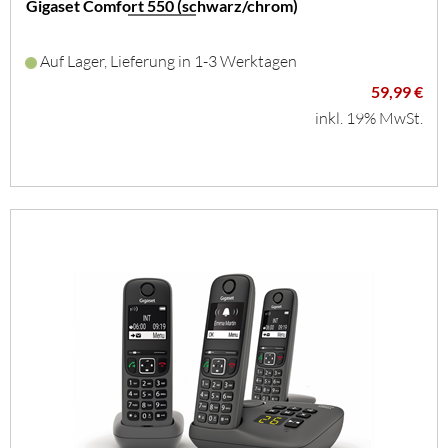
Gigaset Comfort 550 (schwarz/chrom)
Auf Lager, Lieferung in 1-3 Werktagen
59,99 €
inkl. 19% MwSt.