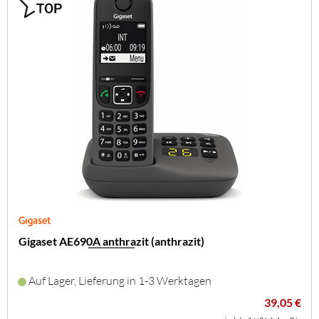
Gigaset AE690A anthrazit (anthrazit)
Auf Lager, Lieferung in 1-3 Werktagen
39,05 €