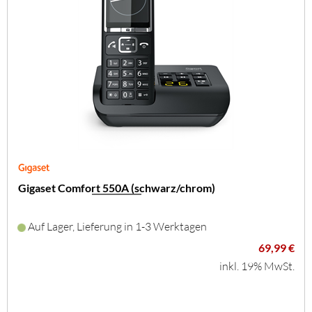
Gigaset Comfort 550A (schwarz/chrom)
Auf Lager, Lieferung in 1-3 Werktagen
69,99 €
inkl. 19% MwSt.