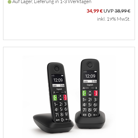
Auf Lager, Lieferung in 1-3 Werktagen
34,99 €
UVP
38,99 €
inkl. 19% MwSt.