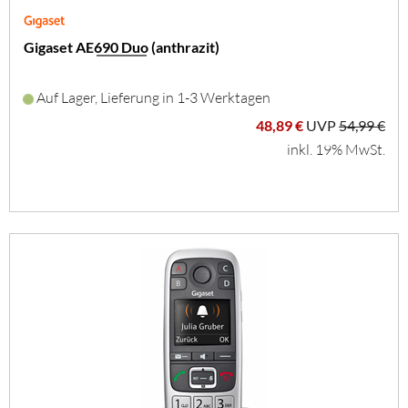
Gigaset AE690 Duo (anthrazit)
Auf Lager, Lieferung in 1-3 Werktagen
48,89 €
UVP
54,99 €
inkl. 19% MwSt.