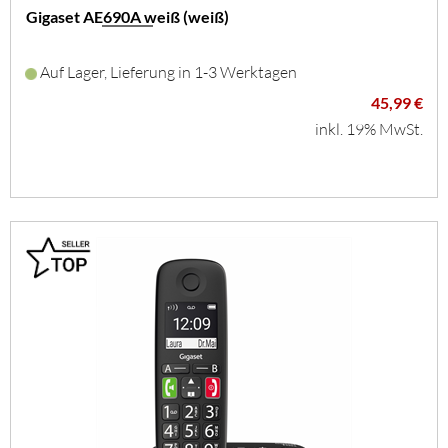
Gigaset AE690A weiß (weiß)
Auf Lager, Lieferung in 1-3 Werktagen
45,99 €
inkl. 19% MwSt.