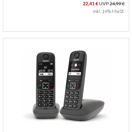
22,41 €
UVP
24,99 €
inkl. 19% MwSt.