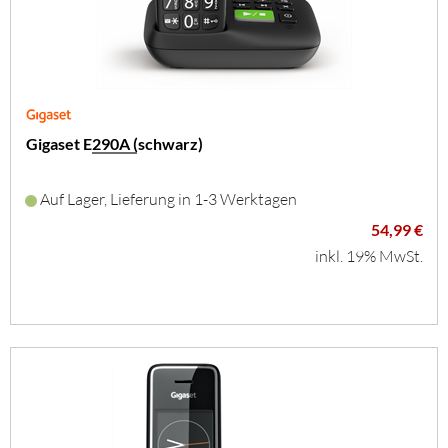
Gigaset E290A (schwarz)
Auf Lager, Lieferung in 1-3 Werktagen
54,99 €
inkl. 19% MwSt.