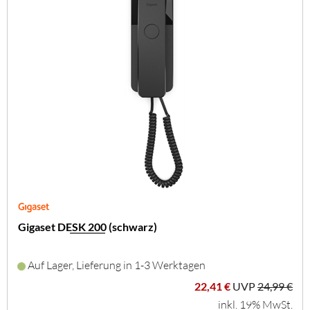
Gigaset DESK 200 (schwarz)
Auf Lager, Lieferung in 1-3 Werktagen
22,41 €
UVP
24,99 €
inkl. 19% MwSt.