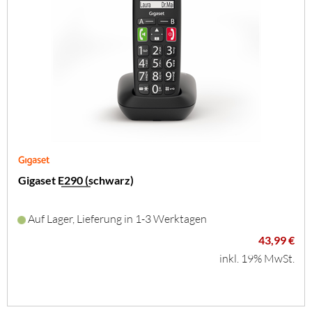
Gigaset E290 (schwarz)
Auf Lager, Lieferung in 1-3 Werktagen
43,99 €
inkl. 19% MwSt.