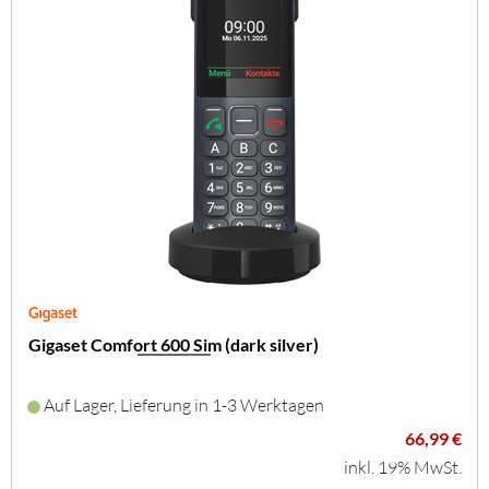
Gigaset Comfort 600 Sim (dark silver)
Auf Lager, Lieferung in 1-3 Werktagen
66,99 €
inkl. 19% MwSt.