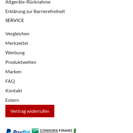
Altgeräte-Rücknahme
Erklärung zur Barrierefreiheit
SERVICE
Vergleichen
Merkzettel
Werbung
Produktwelten
Marken
FAQ
Kontakt
Extern
Vertrag widerrufen