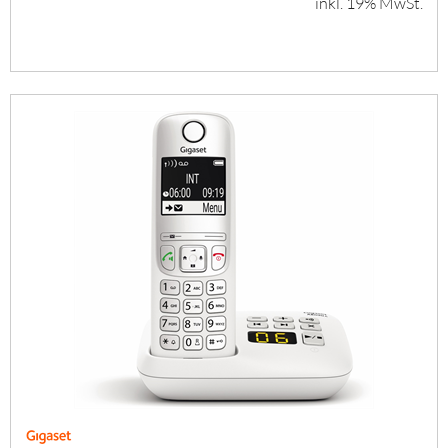
inkl. 19% MwSt.