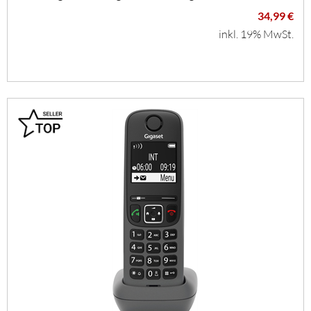
34,99 €
inkl. 19% MwSt.