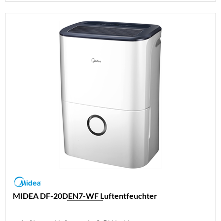
MIDEA DF-20DEN7-WF Luftentfeuchter