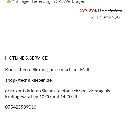
Auf Lager, Lieferung in 3-5 Werktagen
199,99 €
UVP
269,- €
inkl. 19% MwSt.
HOTLINE & SERVICE
Kontaktieren Sie uns ganz einfach per Mail
shop@techniklieben.de
oder kontaktieren Sie uns telefonisch von Montag bis
Freitag zwischen 10:00 und 14:00 Uhr.
075425589010