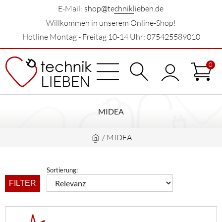
E-Mail:
shop@techniklieben.de
Willkommen in unserem Online-Shop!
Hotline Montag - Freitag 10-14 Uhr: 075425589010
0
MIDEA
/
MIDEA
Sortierung:
FILTER