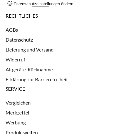
Datenschutzeinstellungen ändern
RECHTLICHES
AGBs
Datenschutz
Lieferung und Versand
Widerruf
Altgeräte-Rücknahme
Erklärung zur Barrierefreiheit
SERVICE
Vergleichen
Merkzettel
Werbung
Produktwelten