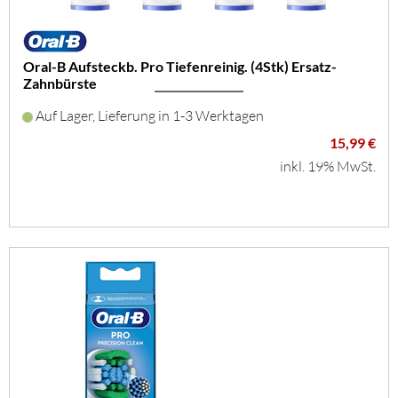
Oral-B Aufsteckb. Pro Tiefenreinig. (4Stk) Ersatz-
Zahnbürste
Auf Lager, Lieferung in 1-3 Werktagen
15,99 €
inkl. 19% MwSt.