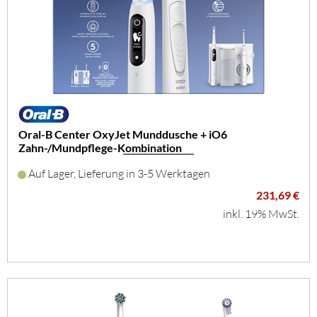
Oral-B Center OxyJet Munddusche + iO6
Zahn-/Mundpflege-Kombination
Auf Lager, Lieferung in 3-5 Werktagen
231,69 €
inkl. 19% MwSt.