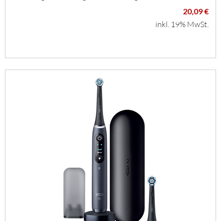
20,09 €
inkl. 19% MwSt.