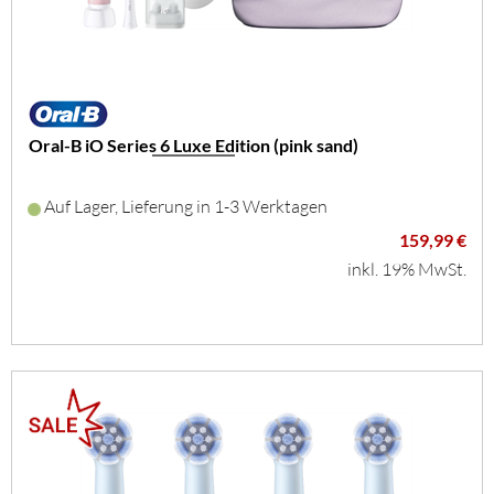
Oral-B iO Series 6 Luxe Edition (pink sand)
Auf Lager, Lieferung in 1-3 Werktagen
159,99 €
inkl. 19% MwSt.