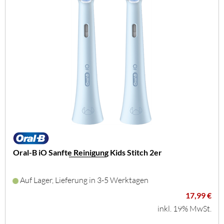
Oral-B iO Sanfte Reinigung Kids Stitch 2er
Auf Lager, Lieferung in 3-5 Werktagen
17,99 €
inkl. 19% MwSt.