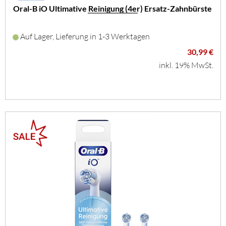
Oral-B iO Ultimative Reinigung (4er) Ersatz-Zahnbürste
Auf Lager, Lieferung in 1-3 Werktagen
30,99 €
inkl. 19% MwSt.