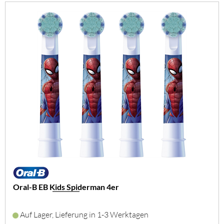
Oral-B EB Kids Spiderman 4er
Auf Lager, Lieferung in 1-3 Werktagen