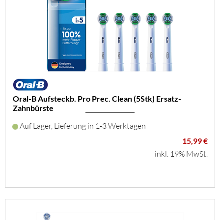
Oral-B Aufsteckb. Pro Prec. Clean (5Stk) Ersatz-
Zahnbürste
Auf Lager, Lieferung in 1-3 Werktagen
15,99 €
inkl. 19% MwSt.