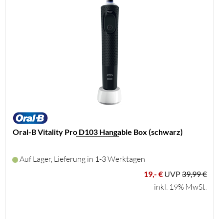
Oral-B Vitality Pro D103 Hangable Box (schwarz)
Auf Lager, Lieferung in 1-3 Werktagen
19,- €
UVP
39,99 €
inkl. 19% MwSt.