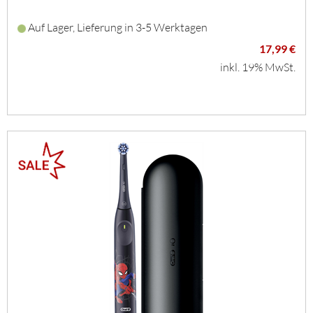
Auf Lager, Lieferung in 3-5 Werktagen
17,99 €
inkl. 19% MwSt.