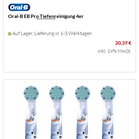
Oral-B EB Pro Tiefenreinigung 4er
Auf Lager, Lieferung in 1-3 Werktagen
20,37 €
inkl. 19% MwSt.