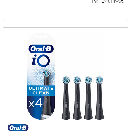
inkl. 19% MwSt.