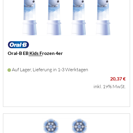
Oral-B EB Kids Frozen 4er
Auf Lager, Lieferung in 1-3 Werktagen
20,37 €
inkl. 19% MwSt.