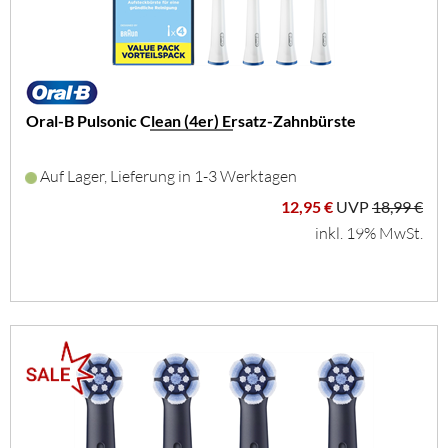
Oral-B Pulsonic Clean (4er) Ersatz-Zahnbürste
Auf Lager, Lieferung in 1-3 Werktagen
12,95 €
UVP
18,99 €
inkl. 19% MwSt.