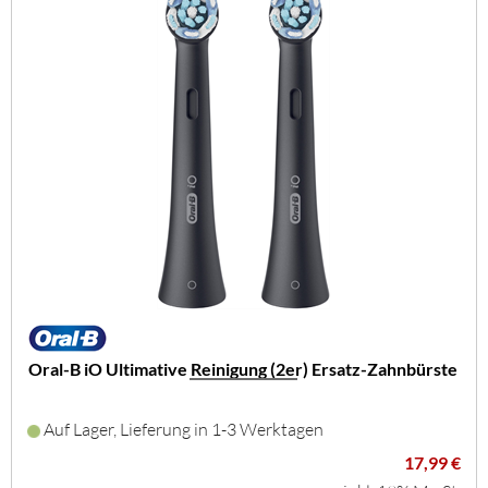
Oral-B iO Ultimative Reinigung (2er) Ersatz-Zahnbürste
Auf Lager, Lieferung in 1-3 Werktagen
17,99 €