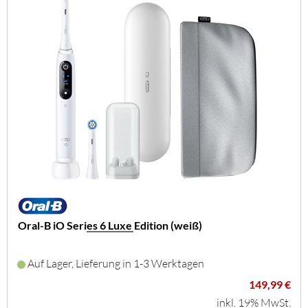
Oral-B iO Series 6 Luxe Edition (weiß)
Auf Lager, Lieferung in 1-3 Werktagen
149,99 €
inkl. 19% MwSt.