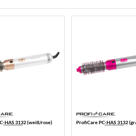
PC-HAS 3132 (weiß/rose)
ProfiCare PC-HAS 3132 (gr