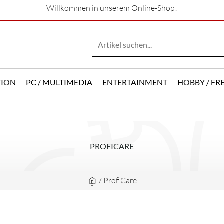
Willkommen in unserem Online-Shop!
TION
PC / MULTIMEDIA
ENTERTAINMENT
HOBBY / FRE
PROFICARE
/
ProfiCare