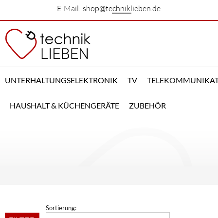
E-Mail:
shop@techniklieben.de
UNTERHALTUNGSELEKTRONIK
TV
TELEKOMMUNIKA
HAUSHALT & KÜCHENGERÄTE
ZUBEHÖR
Sortierung: