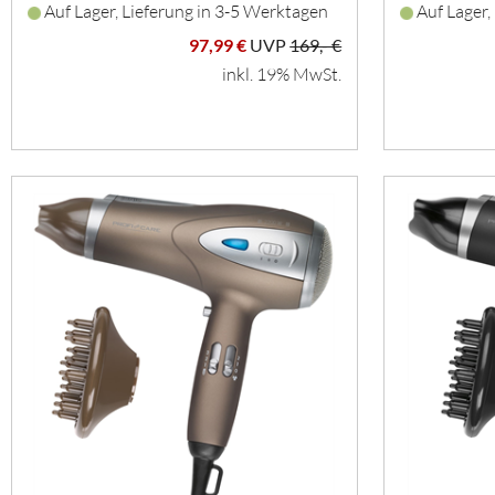
Auf Lager, Lieferung in 3-5 Werktagen
Auf Lager,
97,99 €
UVP
169,- €
inkl. 19% MwSt.