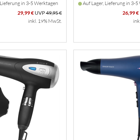
 Lieferung in 3-5 Werktagen
Auf Lager, Lieferung in 3-
29,99 €
UVP
49,95 €
26,99 €
inkl. 19% MwSt.
ink