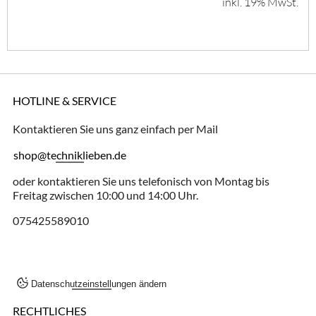
inkl. 19% MwSt.
HOTLINE & SERVICE
Kontaktieren Sie uns ganz einfach per Mail
shop@techniklieben.de
oder kontaktieren Sie uns telefonisch von Montag bis
Freitag zwischen 10:00 und 14:00 Uhr.
075425589010
Datenschutzeinstellungen ändern
RECHTLICHES