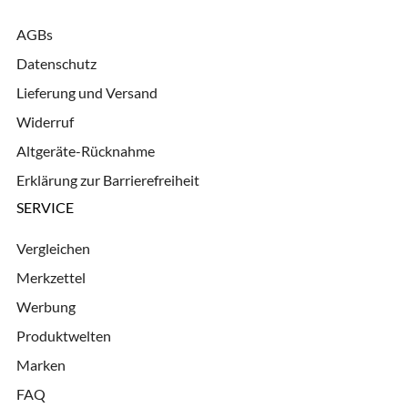
AGBs
Datenschutz
Lieferung und Versand
Widerruf
Altgeräte-Rücknahme
Erklärung zur Barrierefreiheit
SERVICE
Vergleichen
Merkzettel
Werbung
Produktwelten
Marken
FAQ