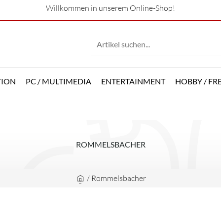
Willkommen in unserem Online-Shop!
TION
PC / MULTIMEDIA
ENTERTAINMENT
HOBBY / FRE
ROMMELSBACHER
/
Rommelsbacher