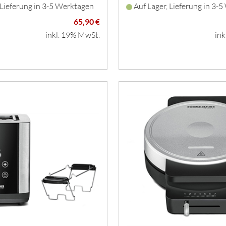
 Lieferung in 3-5 Werktagen
Auf Lager, Lieferung in 3-
65,90 €
inkl. 19% MwSt.
ink