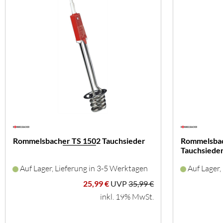
Rommelsbacher TS 1502 Tauchsieder
Rommelsbac
Tauchsieder
Auf Lager, Lieferung in 3-5 Werktagen
Auf Lager,
25,99 €
UVP
35,99 €
inkl. 19% MwSt.