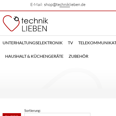
E-Mail:
shop@techniklieben.de
UNTERHALTUNGSELEKTRONIK
TV
TELEKOMMUNIKA
HAUSHALT & KÜCHENGERÄTE
ZUBEHÖR
Sortierung: