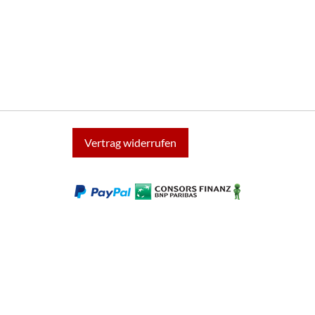
Vertrag widerrufen