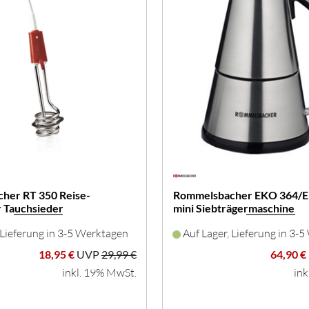
her RT 350 Reise-
Rommelsbacher EKO 364/E
 Tauchsieder
mini Siebträgermaschine
 Lieferung in 3-5 Werktagen
Auf Lager, Lieferung in 3-
18,95 €
UVP
29,99 €
64,90 €
inkl. 19% MwSt.
ink