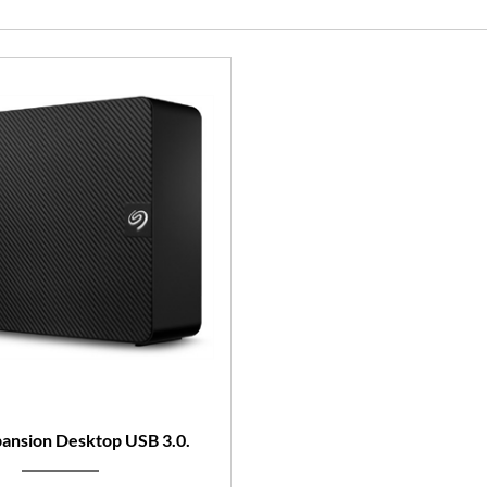
ansion Desktop USB 3.0.