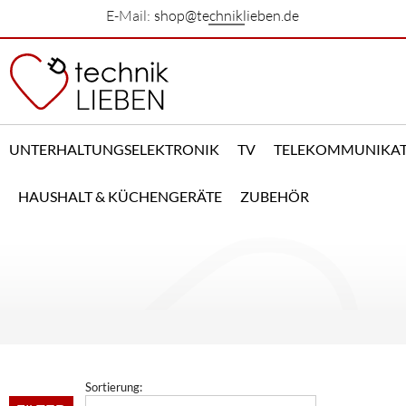
E-Mail:
shop@techniklieben.de
UNTERHALTUNGSELEKTRONIK
TV
TELEKOMMUNIKA
HAUSHALT & KÜCHENGERÄTE
ZUBEHÖR
Sortierung: