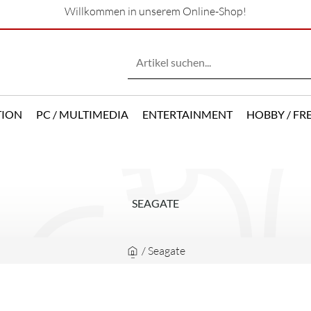
Willkommen in unserem Online-Shop!
TION
PC / MULTIMEDIA
ENTERTAINMENT
HOBBY / FRE
SEAGATE
/
Seagate