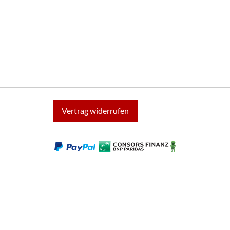
Vertrag widerrufen