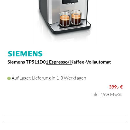
Siemens TP511D01 Espresso/ Kaffee-Vollautomat
Auf Lager, Lieferung in 1-3 Werktagen
399,- €
inkl. 19% MwSt.