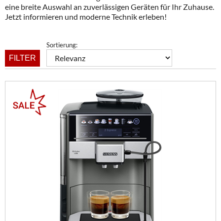
eine breite Auswahl an zuverlässigen Geräten für Ihr Zuhause.
Jetzt informieren und moderne Technik erleben!
Sortierung:
FILTER