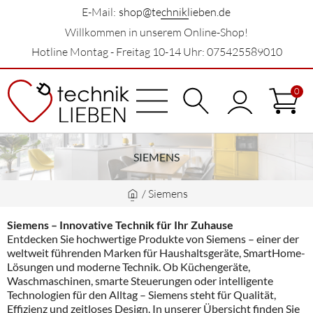
E-Mail:
shop@techniklieben.de
Willkommen in unserem Online-Shop!
Hotline Montag - Freitag 10-14 Uhr: 075425589010
0
SIEMENS
/
Siemens
Siemens – Innovative Technik für Ihr Zuhause
Entdecken Sie hochwertige Produkte von Siemens – einer der
weltweit führenden Marken für Haushaltsgeräte, SmartHome-
Lösungen und moderne Technik. Ob Küchengeräte,
Waschmaschinen, smarte Steuerungen oder intelligente
Technologien für den Alltag – Siemens steht für Qualität,
Effizienz und zeitloses Design. In unserer Übersicht finden Sie