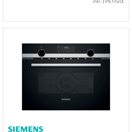
inkl. 19% MwSt.