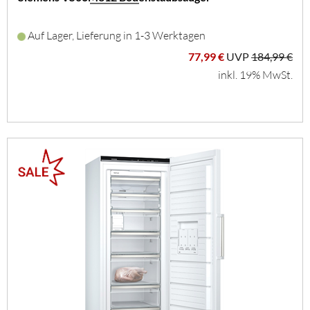
Auf Lager, Lieferung in 1-3 Werktagen
77,99 €
UVP
184,99 €
inkl. 19% MwSt.