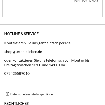
inkl. 19% MwSt.
HOTLINE & SERVICE
Kontaktieren Sie uns ganz einfach per Mail
shop@techniklieben.de
oder kontaktieren Sie uns telefonisch von Montag bis
Freitag zwischen 10:00 und 14:00 Uhr.
075425589010
Datenschutzeinstellungen ändern
RECHTLICHES