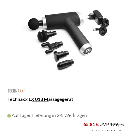
Technaxx LX 013 Massagegerät
Auf Lager, Lieferung in 3-5 Werktagen
65,81 €
UVP
129,- €