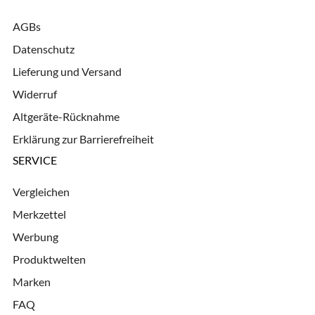
AGBs
Datenschutz
Lieferung und Versand
Widerruf
Altgeräte-Rücknahme
Erklärung zur Barrierefreiheit
SERVICE
Vergleichen
Merkzettel
Werbung
Produktwelten
Marken
FAQ