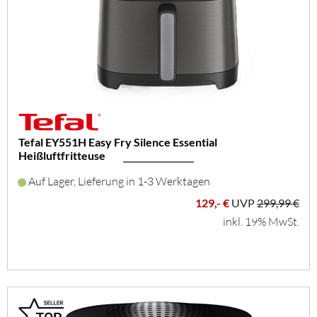
Tefal EY551H Easy Fry Silence Essential
Heißluftfritteuse
Auf Lager, Lieferung in 1-3 Werktagen
129,- €
UVP
299,99 €
inkl. 19% MwSt.