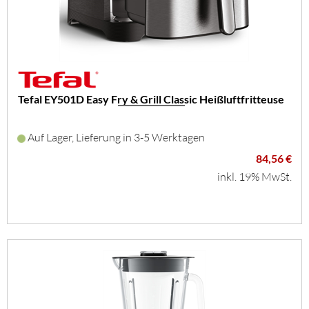
Tefal EY501D Easy Fry & Grill Classic Heißluftfritteuse
Auf Lager, Lieferung in 3-5 Werktagen
84,56 €
inkl. 19% MwSt.