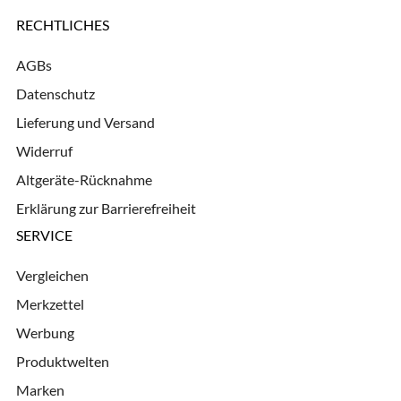
RECHTLICHES
AGBs
Datenschutz
Lieferung und Versand
Widerruf
Altgeräte-Rücknahme
Erklärung zur Barrierefreiheit
SERVICE
Vergleichen
Merkzettel
Werbung
Produktwelten
Marken