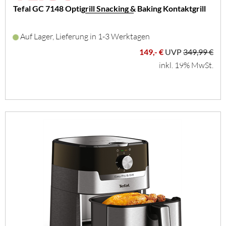
Tefal GC 7148 Optigrill Snacking & Baking Kontaktgrill
Auf Lager, Lieferung in 1-3 Werktagen
149,- €
UVP
349,99 €
inkl. 19% MwSt.