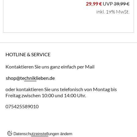
29,99 €
UVP
39,99 €
inkl. 19% MwSt.
HOTLINE & SERVICE
Kontaktieren Sie uns ganz einfach per Mail
shop@techniklieben.de
oder kontaktieren Sie uns telefonisch von Montag bis
Freitag zwischen 10:00 und 14:00 Uhr.
075425589010
Datenschutzeinstellungen ändern