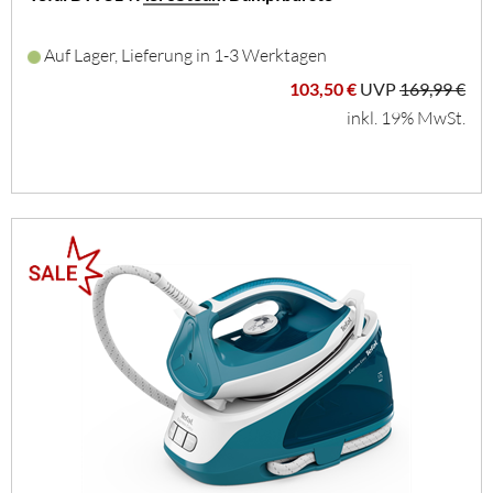
Auf Lager, Lieferung in 1-3 Werktagen
103,50 €
UVP
169,99 €
inkl. 19% MwSt.