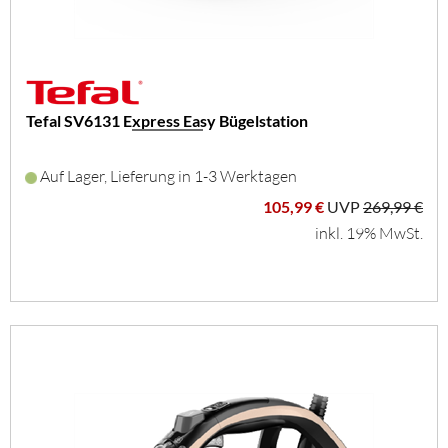
Tefal SV6131 Express Easy Bügelstation
Auf Lager, Lieferung in 1-3 Werktagen
105,99 €
UVP
269,99 €
inkl. 19% MwSt.