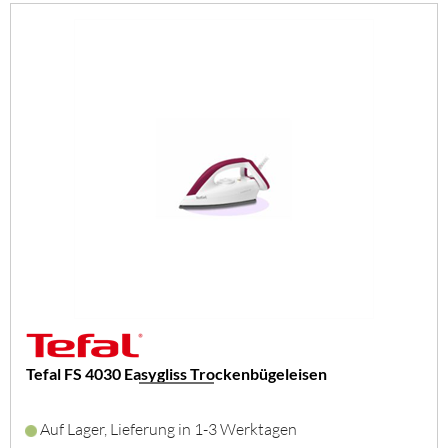
Tefal FS 4030 Easygliss Trockenbügeleisen
Auf Lager, Lieferung in 1-3 Werktagen