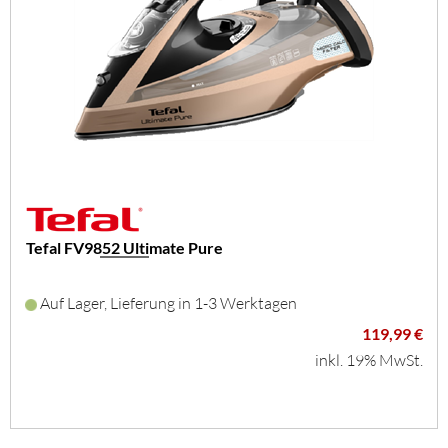
Tefal FV9852 Ultimate Pure
Auf Lager, Lieferung in 1-3 Werktagen
119,99 €
inkl. 19% MwSt.