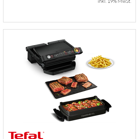
inkl. 19% MwSt.