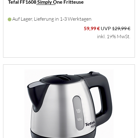
Tefal FF1608 Simply One Fritteuse
Auf Lager, Lieferung in 1-3 Werktagen
59,99 €
UVP
129,99 €
inkl. 19% MwSt.