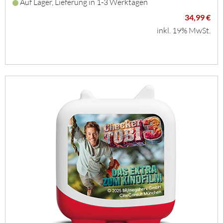
Auf Lager, Lieferung in 1-3 Werktagen
34,99 €
inkl. 19% MwSt.