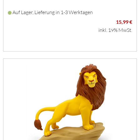
Auf Lager, Lieferung in 1-3 Werktagen
15,99 €
inkl. 19% MwSt.