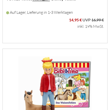
Auf Lager, Lieferung in 1-3 Werktagen
14,95 €
UVP
16,99 €
inkl. 19% MwSt.