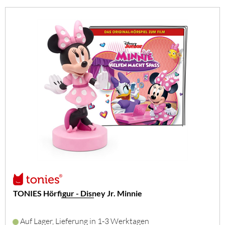
TONIES Hörfigur - Disney Jr. Minnie
Auf Lager, Lieferung in 1-3 Werktagen