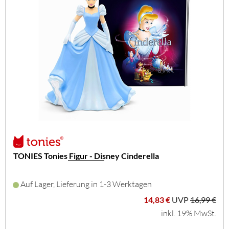
TONIES Tonies Figur - Disney Cinderella
Auf Lager, Lieferung in 1-3 Werktagen
14,83 €
UVP
16,99 €
inkl. 19% MwSt.