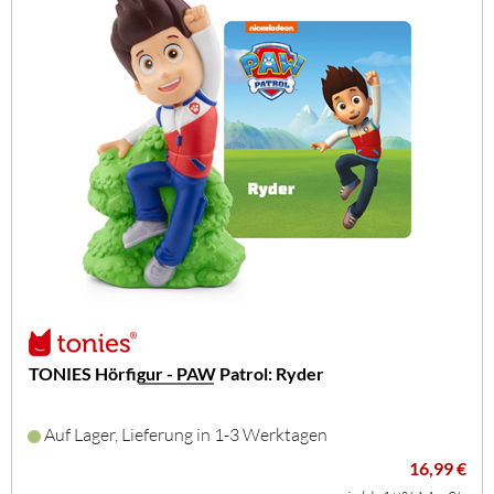
TONIES Hörfigur - PAW Patrol: Ryder
Auf Lager, Lieferung in 1-3 Werktagen
16,99 €