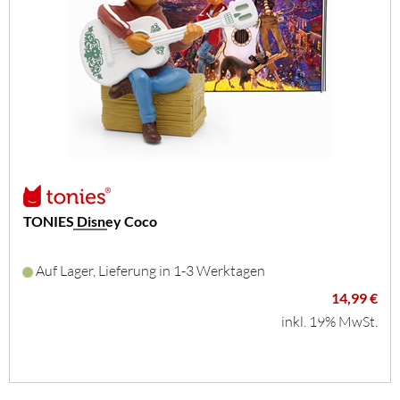
TONIES Disney Coco
Auf Lager, Lieferung in 1-3 Werktagen
14,99 €
inkl. 19% MwSt.