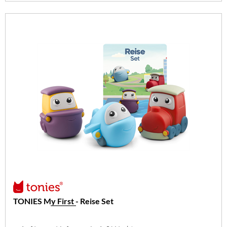
TONIES My First - Reise Set