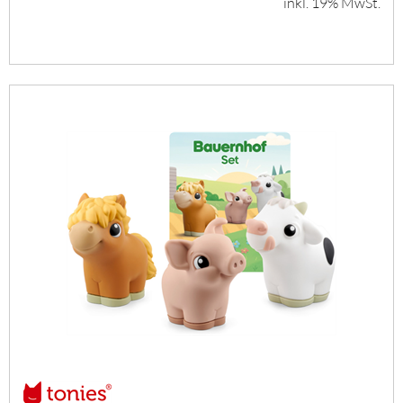
inkl. 19% MwSt.