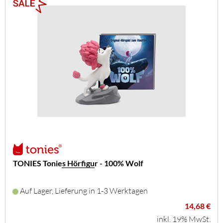
TONIES Tonies Hörfigur - 100% Wolf
Auf Lager, Lieferung in 1-3 Werktagen
14,68 €
inkl. 19% MwSt.