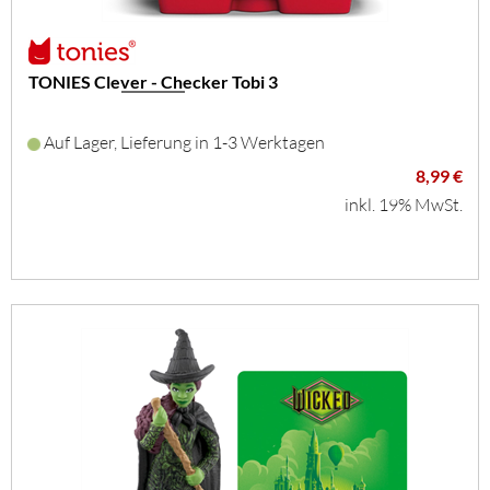
TONIES Clever - Checker Tobi 3
Auf Lager, Lieferung in 1-3 Werktagen
8,99 €
inkl. 19% MwSt.