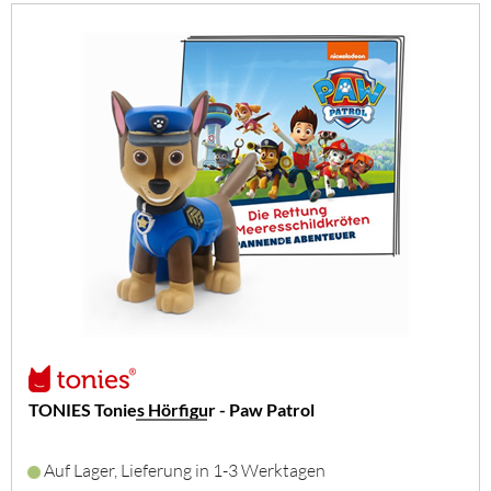
TONIES Tonies Hörfigur - Paw Patrol
Auf Lager, Lieferung in 1-3 Werktagen