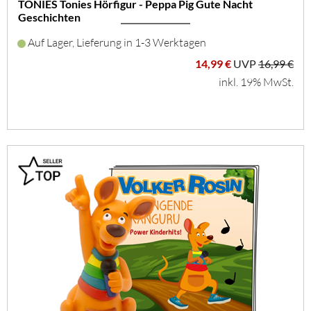
TONIES Tonies Hörfigur - Peppa Pig Gute Nacht
Geschichten
Auf Lager, Lieferung in 1-3 Werktagen
14,99 €
UVP
16,99 €
inkl. 19% MwSt.