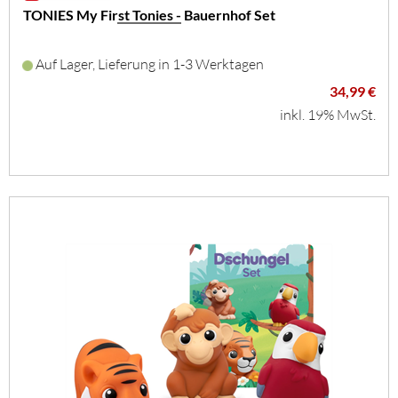
TONIES My First Tonies - Bauernhof Set
Auf Lager, Lieferung in 1-3 Werktagen
34,99 €
inkl. 19% MwSt.