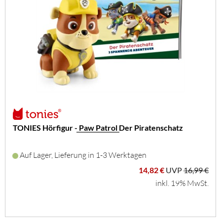
TONIES Hörfigur - Paw Patrol Der Piratenschatz
Auf Lager, Lieferung in 1-3 Werktagen
14,82 €
UVP
16,99 €
inkl. 19% MwSt.