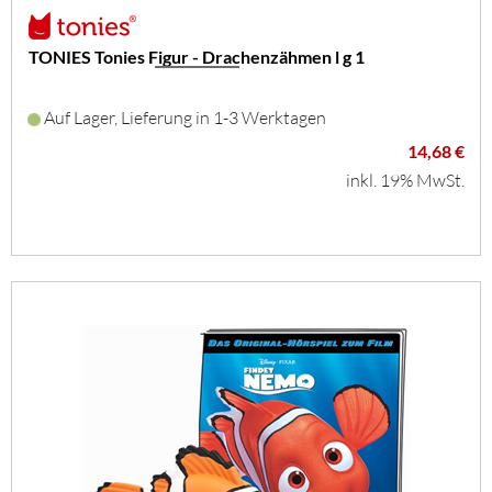
TONIES Tonies Figur - Drachenzähmen l g 1
Auf Lager, Lieferung in 1-3 Werktagen
14,68 €
inkl. 19% MwSt.