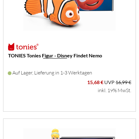
TONIES Tonies Figur - Disney Findet Nemo
Auf Lager, Lieferung in 1-3 Werktagen
15,68 €
UVP
16,99 €
inkl. 19% MwSt.