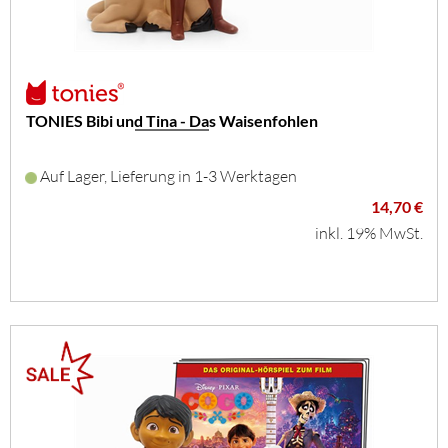
TONIES Bibi und Tina - Das Waisenfohlen
Auf Lager, Lieferung in 1-3 Werktagen
14,70 €
inkl. 19% MwSt.