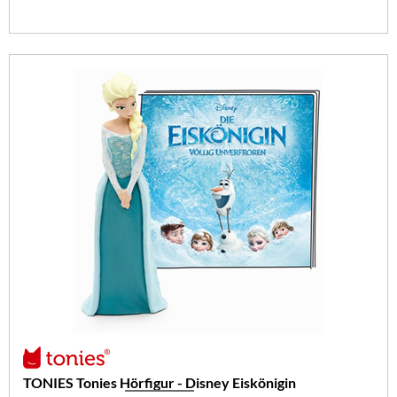
TONIES Tonies Hörfigur - Disney Eiskönigin