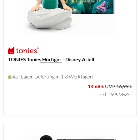
TONIES Tonies Hörfigur - Disney Ariell
Auf Lager, Lieferung in 1-3 Werktagen
14,68 €
UVP
16,99 €
inkl. 19% MwSt.