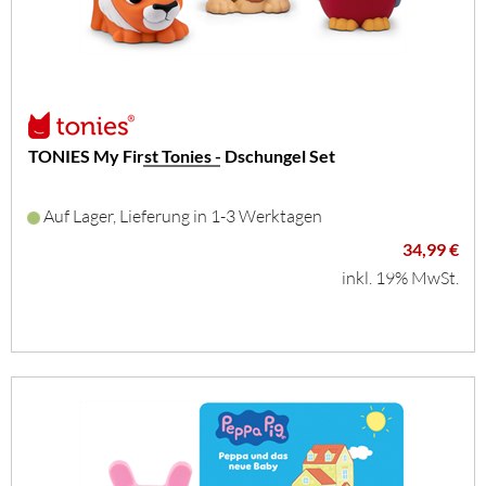
TONIES My First Tonies - Dschungel Set
Auf Lager, Lieferung in 1-3 Werktagen
34,99 €
inkl. 19% MwSt.