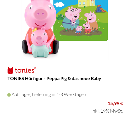
TONIES Hörfigur - Peppa Pig & das neue Baby
Auf Lager, Lieferung in 1-3 Werktagen
15,99 €
inkl. 19% MwSt.