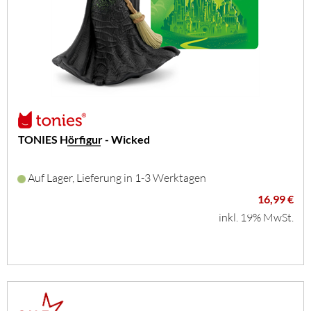
TONIES Hörfigur - Wicked
Auf Lager, Lieferung in 1-3 Werktagen
16,99 €
inkl. 19% MwSt.