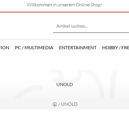
Willkommen in unserem Online-Shop!
TION
PC / MULTIMEDIA
ENTERTAINMENT
HOBBY / FRE
UNOLD
/
UNOLD