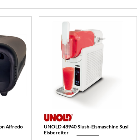
n Alfredo
UNOLD 48940 Slush-Eismaschine Susi
Eisbereiter