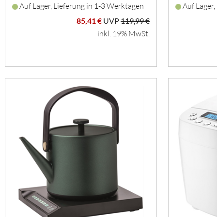
Auf Lager, Lieferung in 1-3 Werktagen
Auf Lager,
85,41 €
UVP
119,99 €
inkl. 19% MwSt.