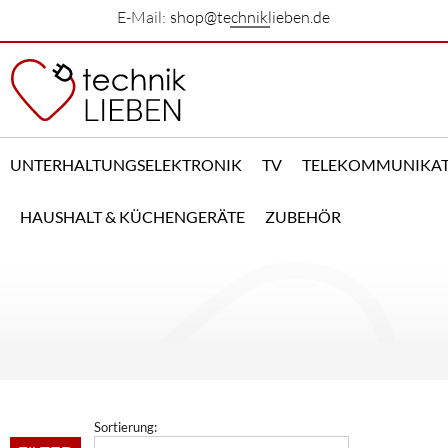
E-Mail:
shop@techniklieben.de
UNTERHALTUNGSELEKTRONIK
TV
TELEKOMMUNIKA
HAUSHALT & KÜCHENGERÄTE
ZUBEHÖR
Sortierung: