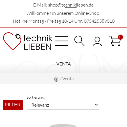
E-Mail:
shop@techniklieben.de
Willkommen in unserem Online-Shop!
Hotline Montag - Freitag 10-14 Uhr: 075425589010
0
VENTA
/
Venta
Sortierung:
FILTER