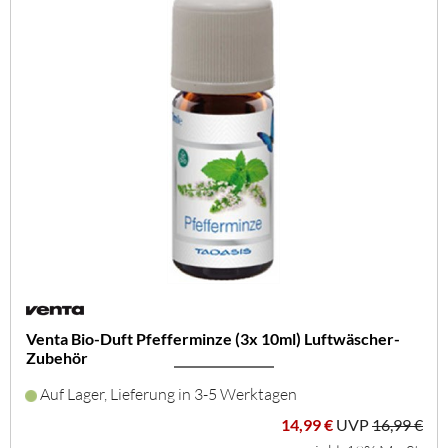
Venta Bio-Duft Pfefferminze (3x 10ml) Luftwäscher-
Zubehör
Auf Lager, Lieferung in 3-5 Werktagen
14,99 €
UVP
16,99 €