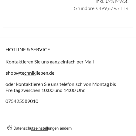
inkl. 19% MwSt.
Grundpreis 499,67 € / LTR
HOTLINE & SERVICE
Kontaktieren Sie uns ganz einfach per Mail
shop@techniklieben.de
oder kontaktieren Sie uns telefonisch von Montag bis
Freitag zwischen 10:00 und 14:00 Uhr.
075425589010
Datenschutzeinstellungen ändern