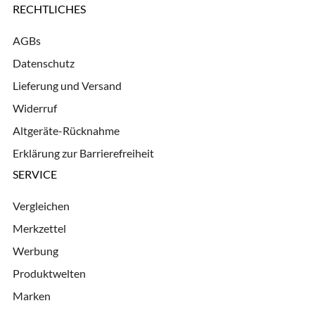
RECHTLICHES
AGBs
Datenschutz
Lieferung und Versand
Widerruf
Altgeräte-Rücknahme
Erklärung zur Barrierefreiheit
SERVICE
Vergleichen
Merkzettel
Werbung
Produktwelten
Marken