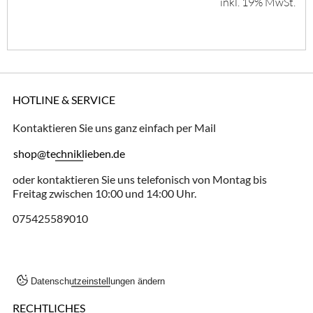
inkl. 19% MwSt.
HOTLINE & SERVICE
Kontaktieren Sie uns ganz einfach per Mail
shop@techniklieben.de
oder kontaktieren Sie uns telefonisch von Montag bis
Freitag zwischen 10:00 und 14:00 Uhr.
075425589010
Datenschutzeinstellungen ändern
RECHTLICHES