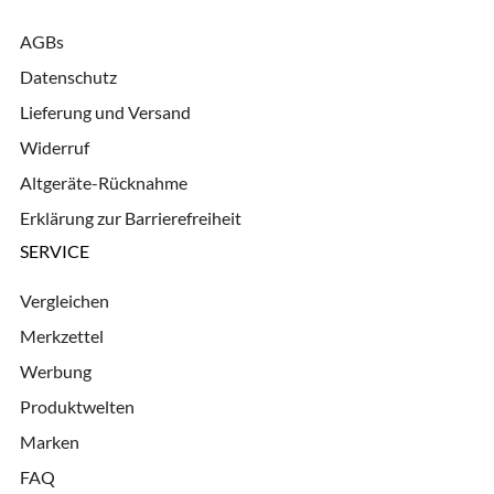
AGBs
Datenschutz
Lieferung und Versand
Widerruf
Altgeräte-Rücknahme
Erklärung zur Barrierefreiheit
SERVICE
Vergleichen
Merkzettel
Werbung
Produktwelten
Marken
FAQ