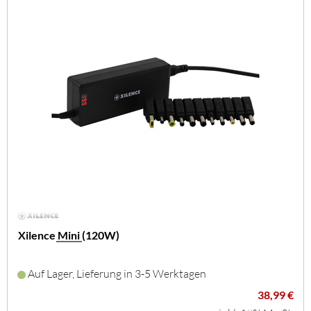
Xilence Mini (120W)
Auf Lager, Lieferung in 3-5 Werktagen
38,99 €