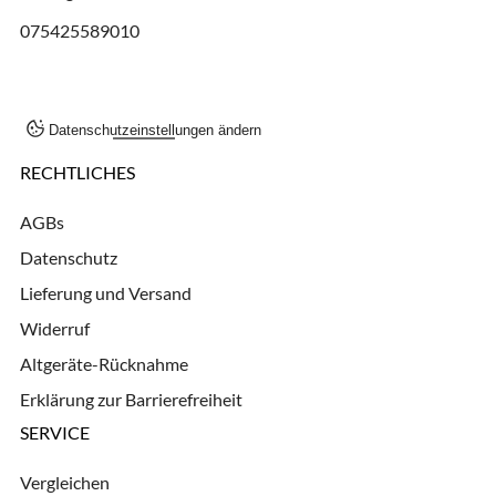
075425589010
Datenschutzeinstellungen ändern
RECHTLICHES
AGBs
Datenschutz
Lieferung und Versand
Widerruf
Altgeräte-Rücknahme
Erklärung zur Barrierefreiheit
SERVICE
Vergleichen