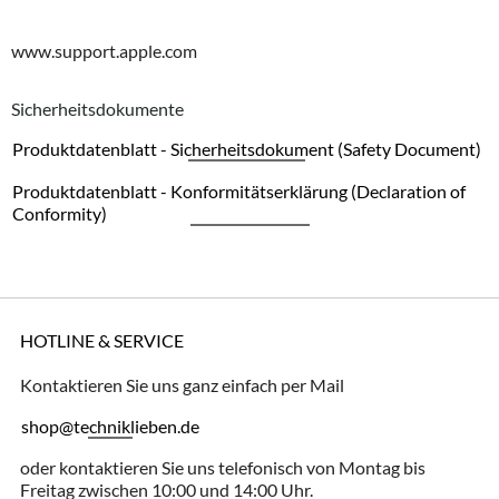
www.support.apple.com
Sicherheitsdokumente
Produktdatenblatt - Sicherheitsdokument (Safety Document)
Produktdatenblatt - Konformitätserklärung (Declaration of
Conformity)
HOTLINE & SERVICE
Kontaktieren Sie uns ganz einfach per Mail
shop@techniklieben.de
oder kontaktieren Sie uns telefonisch von Montag bis
Freitag zwischen 10:00 und 14:00 Uhr.