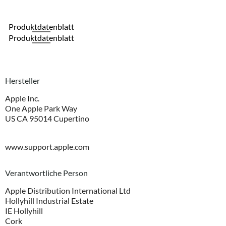
Produktdatenblatt
Produktdatenblatt
Hersteller
Apple Inc.
One Apple Park Way
US CA 95014 Cupertino
www.support.apple.com
Verantwortliche Person
Apple Distribution International Ltd
Hollyhill Industrial Estate
IE Hollyhill
Cork