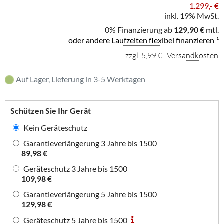
1.299,- €
inkl. 19% MwSt.
0% Finanzierung ab
129,90 €
mtl.
oder andere Laufzeiten flexibel finanzieren
¹
zzgl. 5,99 €
Versandkosten
Auf Lager, Lieferung in 3-5 Werktagen
Schützen Sie Ihr Gerät
Kein Geräteschutz
Garantieverlängerung 3 Jahre bis 1500
89,98 €
Geräteschutz 3 Jahre bis 1500
109,98 €
Garantieverlängerung 5 Jahre bis 1500
129,98 €
Geräteschutz 5 Jahre bis 1500