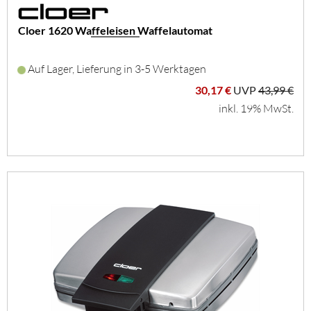
Cloer 1620 Waffeleisen Waffelautomat
Auf Lager, Lieferung in 3-5 Werktagen
30,17 €
UVP
43,99 €
inkl. 19% MwSt.