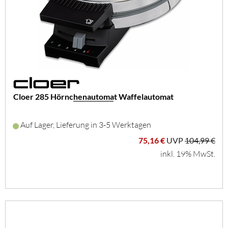
Cloer 285 Hörnchenautomat Waffelautomat
Auf Lager, Lieferung in 3-5 Werktagen
75,16 €
UVP
104,99 €
inkl. 19% MwSt.