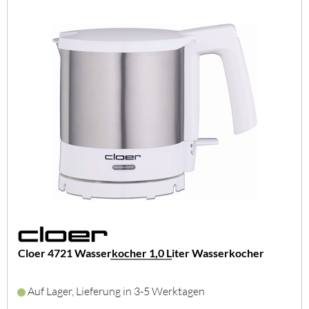
Cloer 4721 Wasserkocher 1,0 Liter Wasserkocher
Auf Lager, Lieferung in 3-5 Werktagen