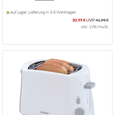
Auf Lager, Lieferung in 3-5 Werktagen
30,99 €
UVP
41,99 €
inkl. 19% MwSt.