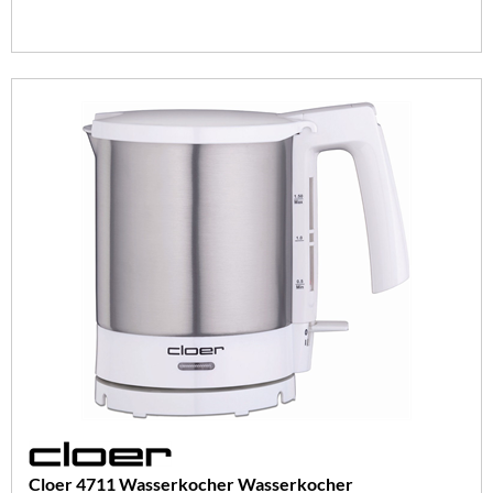
Cloer 4711 Wasserkocher Wasserkocher