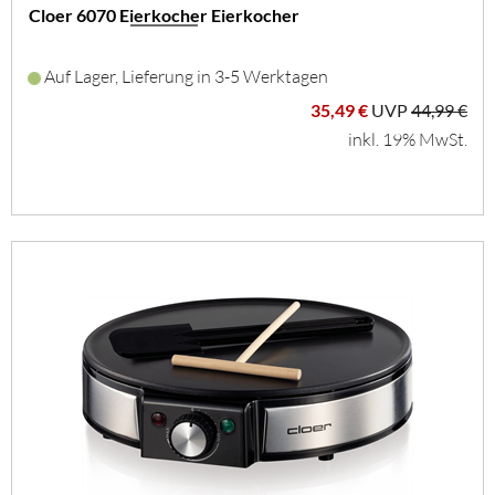
Cloer 6070 Eierkocher Eierkocher
Auf Lager, Lieferung in 3-5 Werktagen
35,49 €
UVP
44,99 €
inkl. 19% MwSt.