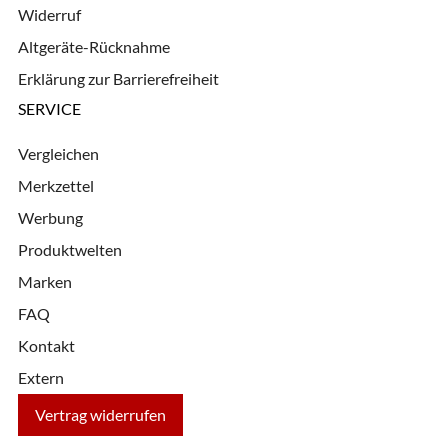
Widerruf
Altgeräte-Rücknahme
Erklärung zur Barrierefreiheit
SERVICE
Vergleichen
Merkzettel
Werbung
Produktwelten
Marken
FAQ
Kontakt
Extern
Vertrag widerrufen