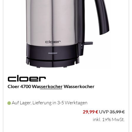
Cloer 4700 Wasserkocher Wasserkocher
Auf Lager, Lieferung in 3-5 Werktagen
29,99 €
UVP
35,99 €
inkl. 19% MwSt.