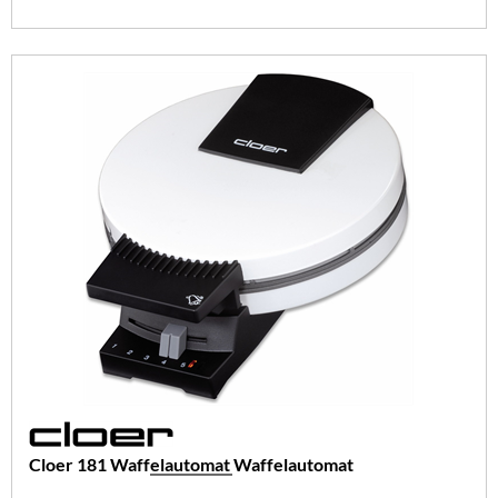
Cloer 181 Waffelautomat Waffelautomat