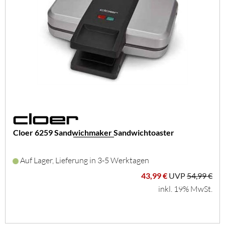
Cloer 6259 Sandwichmaker Sandwichtoaster
Auf Lager, Lieferung in 3-5 Werktagen
43,99 €
UVP
54,99 €
inkl. 19% MwSt.