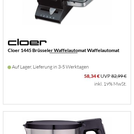
Cloer 1445 Brüsseler Waffelautomat Waffelautomat
Auf Lager, Lieferung in 3-5 Werktagen
58,34 €
UVP
82,99 €
inkl. 19% MwSt.