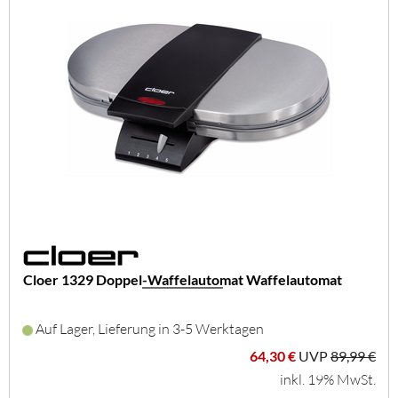
Cloer 1329 Doppel-Waffelautomat Waffelautomat
Auf Lager, Lieferung in 3-5 Werktagen
64,30 €
UVP
89,99 €
inkl. 19% MwSt.