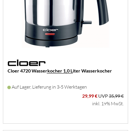
Cloer 4720 Wasserkocher 1,0 Liter Wasserkocher
Auf Lager, Lieferung in 3-5 Werktagen
29,99 €
UVP
35,99 €
inkl. 19% MwSt.