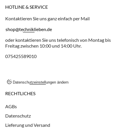
HOTLINE & SERVICE
Kontaktieren Sie uns ganz einfach per Mail
shop@techniklieben.de
oder kontaktieren Sie uns telefonisch von Montag bis
Freitag zwischen 10:00 und 14:00 Uhr.
075425589010
Datenschutzeinstellungen ändern
RECHTLICHES
AGBs
Datenschutz
Lieferung und Versand