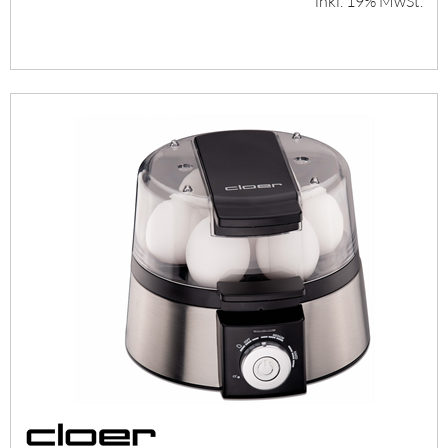
inkl. 19% MwSt.