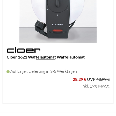
Cloer 1621 Waffelautomat Waffelautomat
Auf Lager, Lieferung in 3-5 Werktagen
28,29 €
UVP
43,99 €
inkl. 19% MwSt.