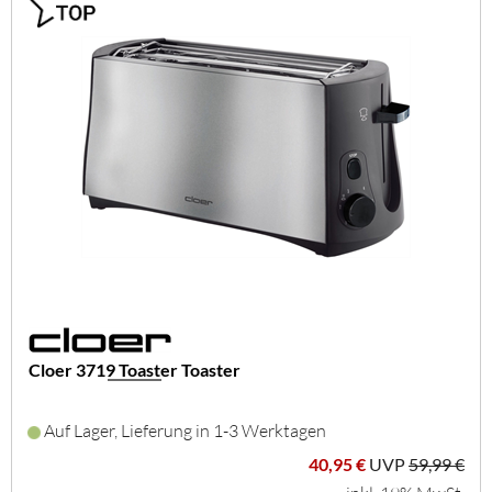
Cloer 3719 Toaster Toaster
Auf Lager, Lieferung in 1-3 Werktagen
40,95 €
UVP
59,99 €