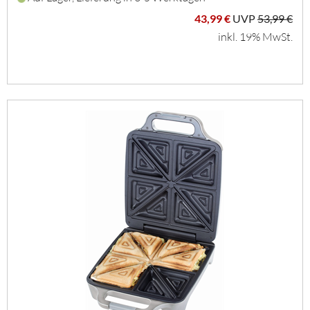
43,99 €
UVP
53,99 €
inkl. 19% MwSt.