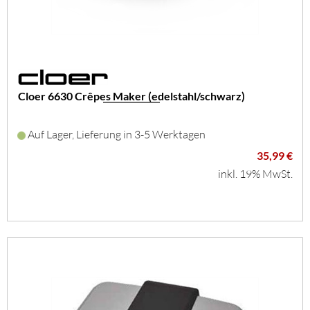
Cloer 6630 Crêpes Maker (edelstahl/schwarz)
Auf Lager, Lieferung in 3-5 Werktagen
35,99 €
inkl. 19% MwSt.