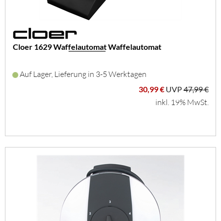
Cloer 1629 Waffelautomat Waffelautomat
Auf Lager, Lieferung in 3-5 Werktagen
30,99 €
UVP
47,99 €
inkl. 19% MwSt.