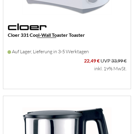
Cloer 331 Cool-Wall Toaster Toaster
Auf Lager, Lieferung in 3-5 Werktagen
22,49 €
UVP
33,99 €
inkl. 19% MwSt.