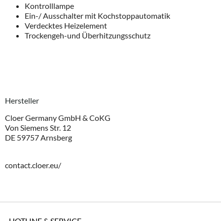
Kontrolllampe
Ein-/ Ausschalter mit Kochstoppautomatik
Verdecktes Heizelement
Trockengeh-und Überhitzungsschutz
Hersteller
Cloer Germany GmbH & CoKG
Von Siemens Str. 12
DE 59757 Arnsberg
contact.cloer.eu/
HOTLINE & SERVICE