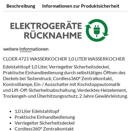
Beschreibung
Informationen zur Produktsicherheit
weitere Informationen
CLOER 4721 WASSERKOCHER 1,0 LITER WASSERKOCHER
Edelstahltopf 1,0 Liter, Verriegelter Sicherheitsdeckel,
Praktische Einhandbedienung durch selbsttätiges Öffnen des
Deckels bei Tastendruck, Cordless360° Zentralkontakt,
Kontrolllampe, Ein-/ Ausschalter mit Kochstoppautomatik
und Lift-Off-Sicherheitsabschaltung, Verdecktes Heizelement,
Trockengeh-und Überhitzungsschutz, 2 Jahre Gewährleistung.
1,0 Liter Edelstahltopf
Praktische Einhandbedienung
Verriegelter Sicherheitsdeckel
Cordless360° Zentralkontakt