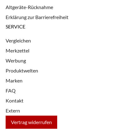
Altgeräte-Rücknahme
Erklärung zur Barrierefreiheit
SERVICE
Vergleichen
Merkzettel
Werbung
Produktwelten
Marken
FAQ
Kontakt
Extern
Vertrag widerrufen