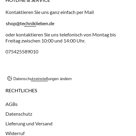
Kontaktieren Sie uns ganz einfach per Mail
shop@techniklieben.de
oder kontaktieren Sie uns telefonisch von Montag bis
Freitag zwischen 10:00 und 14:00 Uhr.
075425589010
Datenschutzeinstellungen ändern
RECHTLICHES
AGBs
Datenschutz
Lieferung und Versand
Widerruf