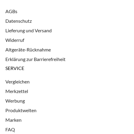
AGBs
Datenschutz
Lieferung und Versand
Widerruf
Altgeräte-Rücknahme
Erklärung zur Barrierefreiheit
SERVICE
Vergleichen
Merkzettel
Werbung
Produktwelten
Marken
FAQ