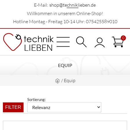
E-Mail:
shop@techniklieben.de
Willkommen in unserem Online-Shop!
Hotline Montag - Freitag 10-14 Uhr: 075425589010
0
EQUIP
/
Equip
Sortierung:
FILTER