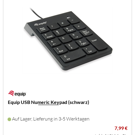
Equip USB Numeric Keypad (schwarz)
Auf Lager, Lieferung in 3-5 Werktagen
7,99 €