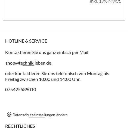
inkl. 19% MwSt.
HOTLINE & SERVICE
Kontaktieren Sie uns ganz einfach per Mail
shop@techniklieben.de
oder kontaktieren Sie uns telefonisch von Montag bis
Freitag zwischen 10:00 und 14:00 Uhr.
075425589010
Datenschutzeinstellungen ändern
RECHTLICHES