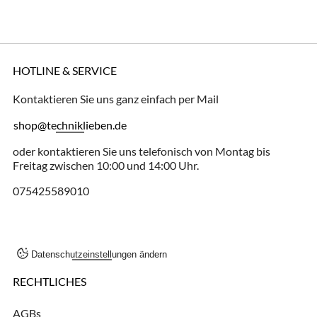
HOTLINE & SERVICE
Kontaktieren Sie uns ganz einfach per Mail
shop@techniklieben.de
oder kontaktieren Sie uns telefonisch von Montag bis
Freitag zwischen 10:00 und 14:00 Uhr.
075425589010
Datenschutzeinstellungen ändern
RECHTLICHES
AGBs