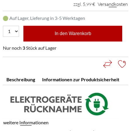
zzgl. 5,99 €
Versandkosten
Auf Lager, Lieferung in 3-5 Werktagen
In den Warenkorb
Nur noch
3
Stück auf Lager
Beschreibung
Informationen zur Produktsicherheit
weitere Informationen