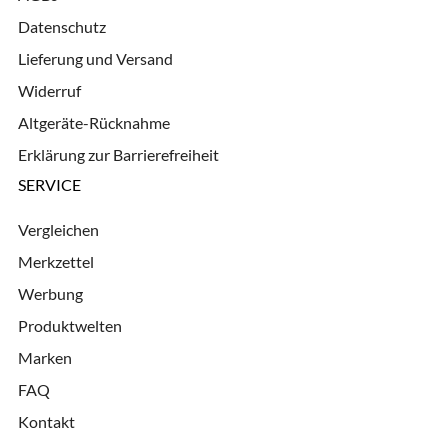
Datenschutz
Lieferung und Versand
Widerruf
Altgeräte-Rücknahme
Erklärung zur Barrierefreiheit
SERVICE
Vergleichen
Merkzettel
Werbung
Produktwelten
Marken
FAQ
Kontakt