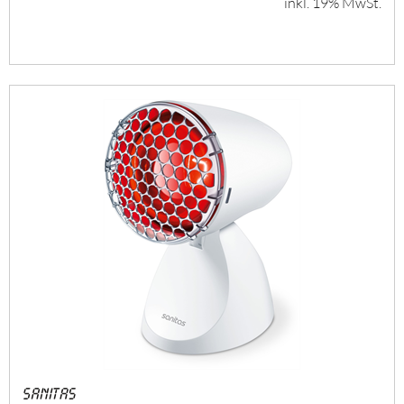
inkl. 19% MwSt.