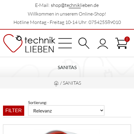
E-Mail:
shop@techniklieben.de
Willkommen in unserem Online-Shop!
Hotline Montag - Freitag 10-14 Uhr: 075425589010
0
SANITAS
/
SANITAS
Sortierung:
FILTER