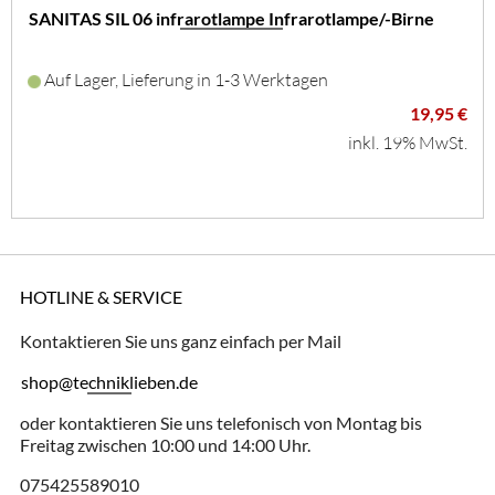
SANITAS SIL 06 infrarotlampe Infrarotlampe/-Birne
Auf Lager, Lieferung in 1-3 Werktagen
19,95 €
inkl. 19% MwSt.
HOTLINE & SERVICE
Kontaktieren Sie uns ganz einfach per Mail
shop@techniklieben.de
oder kontaktieren Sie uns telefonisch von Montag bis
Freitag zwischen 10:00 und 14:00 Uhr.
075425589010