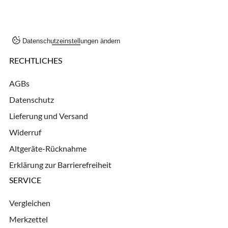
Datenschutzeinstellungen ändern
RECHTLICHES
AGBs
Datenschutz
Lieferung und Versand
Widerruf
Altgeräte-Rücknahme
Erklärung zur Barrierefreiheit
SERVICE
Vergleichen
Merkzettel