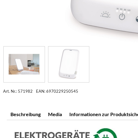
Art. Nr.: 571982
EAN: 6970229250545
Beschreibung
Media
Informationen zur Produktsich