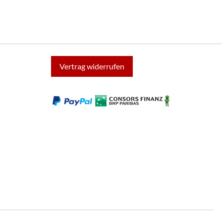
Vertrag widerrufen