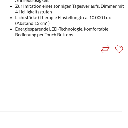
Antriebslosigkeit
Zur Imitation eines sonnigen Tagesverlaufs, Dimmer mit
4 Helligkeitsstufen
Lichtstärke (Therapie Einstellung): ca. 10.000 Lux
(Abstand 13 cm* )
Energiesparende LED-Technologie, komfortable
Bedienung per Touch Buttons