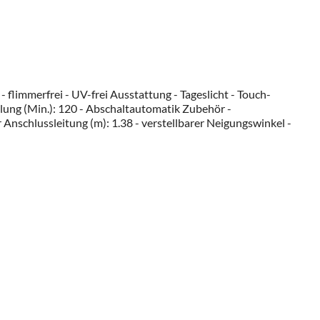
flimmerfrei - UV-frei Ausstattung - Tageslicht - Touch-
tellung (Min.): 120 - Abschaltautomatik Zubehör -
 Anschlussleitung (m): 1.38 - verstellbarer Neigungswinkel -