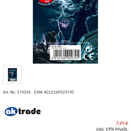
Art. Nr.: 574245
EAN: 4012160929745
7,95 €
inkl. 19% MwSt.