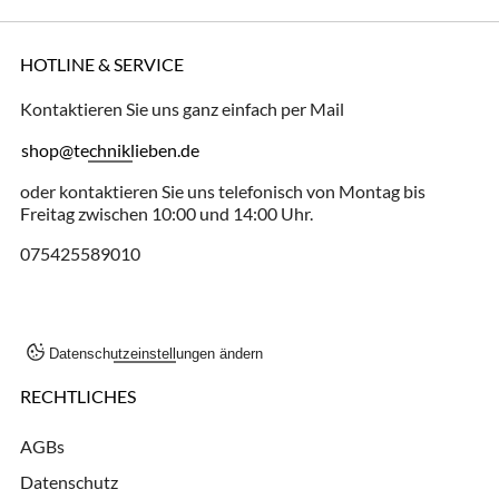
HOTLINE & SERVICE
Kontaktieren Sie uns ganz einfach per Mail
shop@techniklieben.de
oder kontaktieren Sie uns telefonisch von Montag bis
Freitag zwischen 10:00 und 14:00 Uhr.
075425589010
Datenschutzeinstellungen ändern
RECHTLICHES
AGBs
Datenschutz