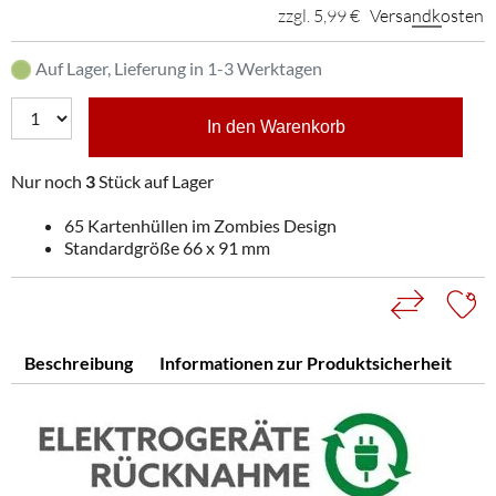
zzgl. 5,99 €
Versandkosten
Auf Lager, Lieferung in 1-3 Werktagen
In den Warenkorb
Nur noch
3
Stück auf Lager
65 Kartenhüllen im Zombies Design
Standardgröße 66 x 91 mm
Beschreibung
Informationen zur Produktsicherheit