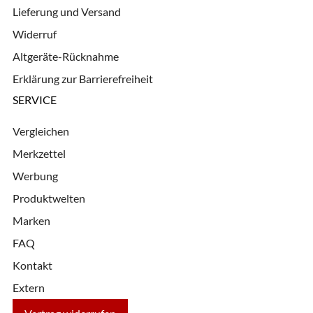
Lieferung und Versand
Widerruf
Altgeräte-Rücknahme
Erklärung zur Barrierefreiheit
SERVICE
Vergleichen
Merkzettel
Werbung
Produktwelten
Marken
FAQ
Kontakt
Extern