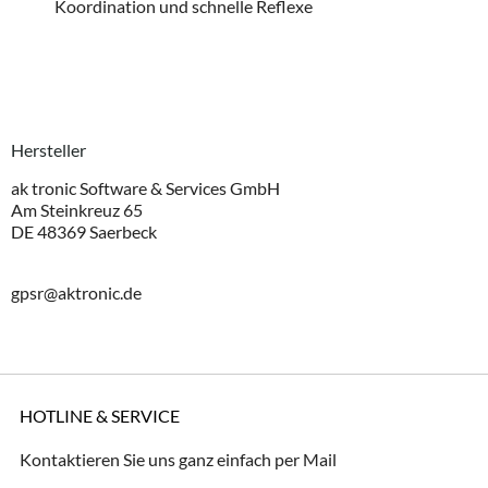
Koordination und schnelle Reflexe
Hersteller
ak tronic Software & Services GmbH
Am Steinkreuz 65
DE 48369 Saerbeck
gpsr@aktronic.de
HOTLINE & SERVICE
Kontaktieren Sie uns ganz einfach per Mail