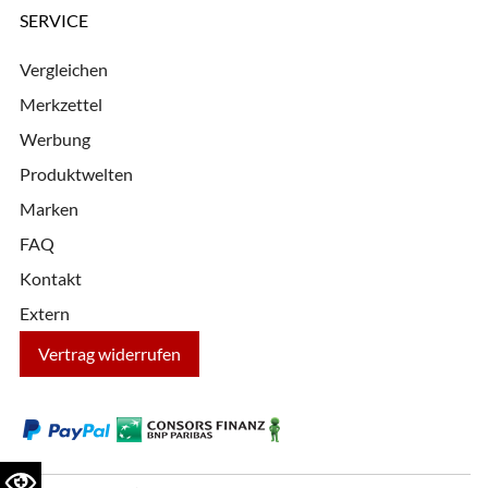
SERVICE
Vergleichen
Merkzettel
Werbung
Produktwelten
Marken
FAQ
Kontakt
Extern
Vertrag widerrufen