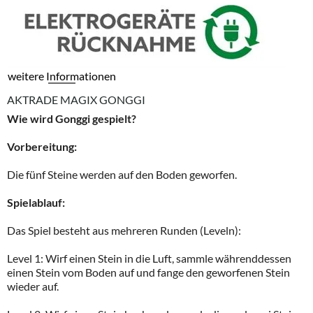
weitere Informationen
AKTRADE MAGIX GONGGI
Wie wird Gonggi gespielt?
Vorbereitung:
Die fünf Steine werden auf den Boden geworfen.
Spielablauf:
Das Spiel besteht aus mehreren Runden (Leveln):
Level 1: Wirf einen Stein in die Luft, sammle währenddessen
einen Stein vom Boden auf und fange den geworfenen Stein
wieder auf.