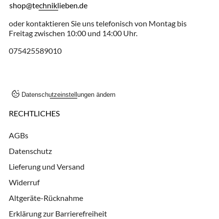
shop@techniklieben.de
oder kontaktieren Sie uns telefonisch von Montag bis
Freitag zwischen 10:00 und 14:00 Uhr.
075425589010
Datenschutzeinstellungen ändern
RECHTLICHES
AGBs
Datenschutz
Lieferung und Versand
Widerruf
Altgeräte-Rücknahme
Erklärung zur Barrierefreiheit