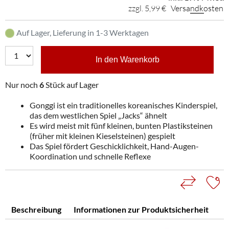
zzgl. 5,99 €
Versandkosten
Auf Lager, Lieferung in 1-3 Werktagen
In den Warenkorb
Nur noch
6
Stück auf Lager
Gonggi ist ein traditionelles koreanisches Kinderspiel,
das dem westlichen Spiel „Jacks“ ähnelt
Es wird meist mit fünf kleinen, bunten Plastiksteinen
(früher mit kleinen Kieselsteinen) gespielt
Das Spiel fördert Geschicklichkeit, Hand-Augen-
Koordination und schnelle Reflexe
Beschreibung
Informationen zur Produktsicherheit