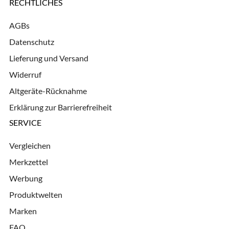
RECHTLICHES
AGBs
Datenschutz
Lieferung und Versand
Widerruf
Altgeräte-Rücknahme
Erklärung zur Barrierefreiheit
SERVICE
Vergleichen
Merkzettel
Werbung
Produktwelten
Marken
FAQ