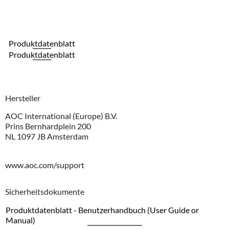
Produktdatenblatt
Produktdatenblatt
Hersteller
AOC International (Europe) B.V.
Prins Bernhardplein 200
NL 1097 JB Amsterdam
www.aoc.com/support
Sicherheitsdokumente
Produktdatenblatt - Benutzerhandbuch (User Guide or
Manual)