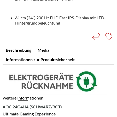
61 cm (24") 200 Hz FHD Fast IPS-Display mit LED-
Hintergrundbeleuchtung
Beschreibung
Media
Informationen zur Produktsicherheit
weitere Informationen
AOC 24G4HA (SCHWARZ/ROT)
Ultimate Gaming Experience