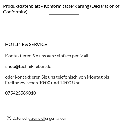
Produktdatenblatt - Konformitätserklärung (Declaration of
Conformity)
HOTLINE & SERVICE
Kontaktieren Sie uns ganz einfach per Mail
shop@techniklieben.de
oder kontaktieren Sie uns telefonisch von Montag bis
Freitag zwischen 10:00 und 14:00 Uhr.
075425589010
Datenschutzeinstellungen ändern