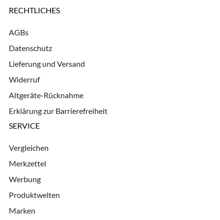
RECHTLICHES
AGBs
Datenschutz
Lieferung und Versand
Widerruf
Altgeräte-Rücknahme
Erklärung zur Barrierefreiheit
SERVICE
Vergleichen
Merkzettel
Werbung
Produktwelten
Marken