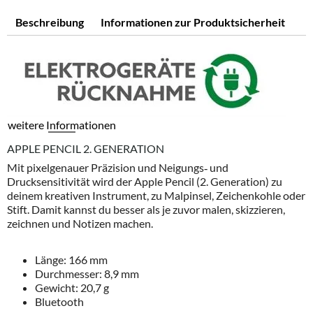
Beschreibung
Informationen zur Produktsicherheit
weitere Informationen
APPLE PENCIL 2. GENERATION
Mit pixelgenauer Präzision und Neigungs‑ und
Drucksensitivität wird der Apple Pencil (2. Generation) zu
deinem kreativen Instrument, zu Malpinsel, Zeichenkohle oder
Stift. Damit kannst du besser als je zuvor malen, skizzieren,
zeichnen und Notizen machen.
Länge: 166 mm
Durchmesser: 8,9 mm
Gewicht: 20,7 g
Bluetooth