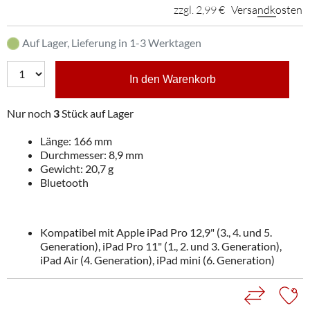
zzgl. 2,99 €
Versandkosten
Auf Lager, Lieferung in 1-3 Werktagen
In den Warenkorb
Nur noch
3
Stück auf Lager
Länge: 166 mm
Durchmesser: 8,9 mm
Gewicht: 20,7 g
Bluetooth
Kompatibel mit Apple iPad Pro 12,9" (3., 4. und 5.
Generation), iPad Pro 11" (1., 2. und 3. Generation),
iPad Air (4. Generation), iPad mini (6. Generation)