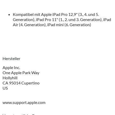
Kompatibel mit Apple iPad Pro 12,9" (3., 4. und 5.
Generation), iPad Pro 11" (1., 2. und 3. Generation), iPad
Air (4. Generation), iPad mini (6. Generation)
Hersteller
Apple Inc.
One Apple Park Way
Hollyhill
CA 95014 Cupertino
US
www.support.apple.com