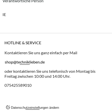
Verantwortliche Person
IE
HOTLINE & SERVICE
Kontaktieren Sie uns ganz einfach per Mail
shop@techniklieben.de
oder kontaktieren Sie uns telefonisch von Montag bis
Freitag zwischen 10:00 und 14:00 Uhr.
075425589010
Datenschutzeinstellungen ändern