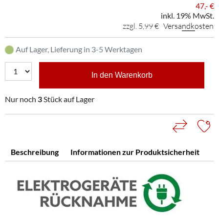
47,- €
inkl. 19% MwSt.
zzgl. 5,99 €
Versandkosten
Auf Lager, Lieferung in 3-5 Werktagen
In den Warenkorb
Nur noch
3
Stück auf Lager
Beschreibung
Informationen zur Produktsicherheit