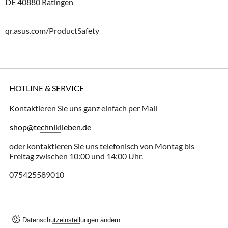
DE 40880 Ratingen
qr.asus.com/ProductSafety
HOTLINE & SERVICE
Kontaktieren Sie uns ganz einfach per Mail
shop@techniklieben.de
oder kontaktieren Sie uns telefonisch von Montag bis
Freitag zwischen 10:00 und 14:00 Uhr.
075425589010
Datenschutzeinstellungen ändern