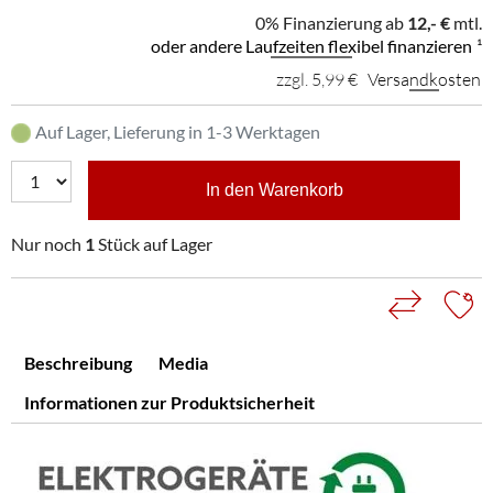
0% Finanzierung ab
12,- €
mtl.
oder andere Laufzeiten flexibel finanzieren
¹
zzgl. 5,99 €
Versandkosten
Auf Lager, Lieferung in 1-3 Werktagen
In den Warenkorb
Nur noch
1
Stück auf Lager
Beschreibung
Media
Informationen zur Produktsicherheit