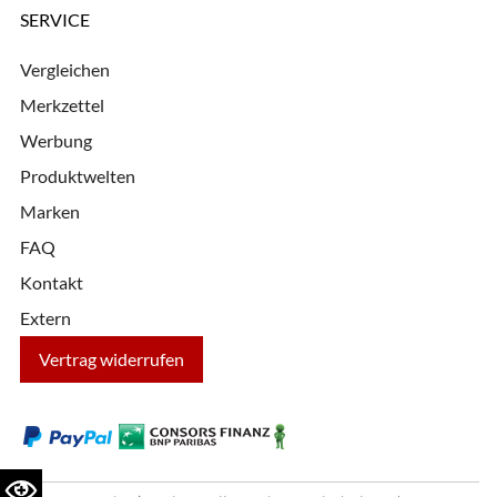
SERVICE
Vergleichen
Merkzettel
Werbung
Produktwelten
Marken
FAQ
Kontakt
Extern
Vertrag widerrufen