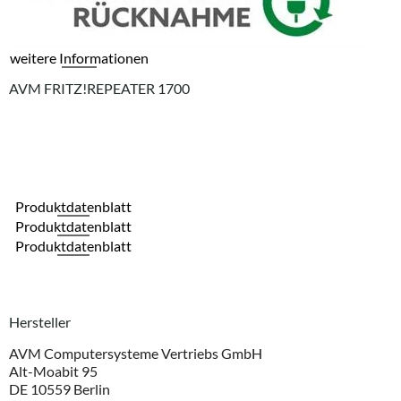
weitere Informationen
AVM FRITZ!REPEATER 1700
Produktdatenblatt
Produktdatenblatt
Produktdatenblatt
Hersteller
AVM Computersysteme Vertriebs GmbH
Alt-Moabit 95
DE 10559 Berlin