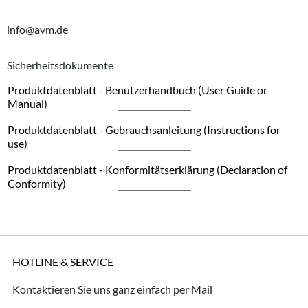
info@avm.de
Sicherheitsdokumente
Produktdatenblatt - Benutzerhandbuch (User Guide or
Manual)
Produktdatenblatt - Gebrauchsanleitung (Instructions for
use)
Produktdatenblatt - Konformitätserklärung (Declaration of
Conformity)
HOTLINE & SERVICE
Kontaktieren Sie uns ganz einfach per Mail