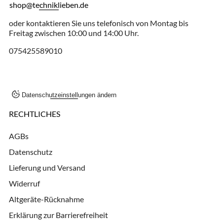
shop@techniklieben.de
oder kontaktieren Sie uns telefonisch von Montag bis
Freitag zwischen 10:00 und 14:00 Uhr.
075425589010
Datenschutzeinstellungen ändern
RECHTLICHES
AGBs
Datenschutz
Lieferung und Versand
Widerruf
Altgeräte-Rücknahme
Erklärung zur Barrierefreiheit