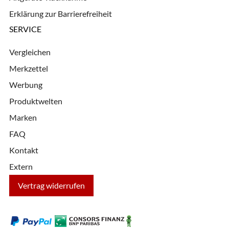
Erklärung zur Barrierefreiheit
SERVICE
Vergleichen
Merkzettel
Werbung
Produktwelten
Marken
FAQ
Kontakt
Extern
Vertrag widerrufen