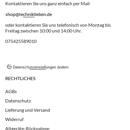
Kontaktieren Sie uns ganz einfach per Mail
shop@techniklieben.de
oder kontaktieren Sie uns telefonisch von Montag bis
Freitag zwischen 10:00 und 14:00 Uhr.
075425589010
Datenschutzeinstellungen ändern
RECHTLICHES
AGBs
Datenschutz
Lieferung und Versand
Widerruf
Altgeräte-Rücknahme