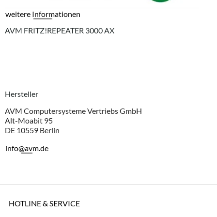
weitere Informationen
AVM FRITZ!REPEATER 3000 AX
Hersteller
AVM Computersysteme Vertriebs GmbH
Alt-Moabit 95
DE 10559 Berlin
info@avm.de
HOTLINE & SERVICE