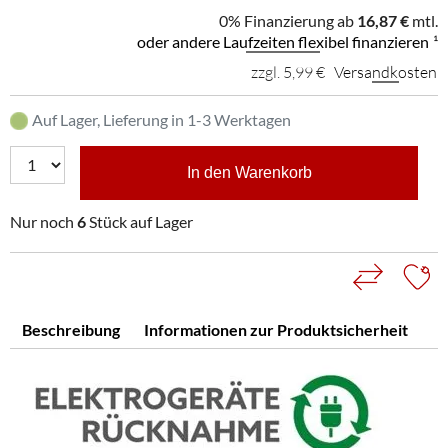
0% Finanzierung ab
16,87 €
mtl.
oder andere Laufzeiten flexibel finanzieren
¹
zzgl. 5,99 €
Versandkosten
Auf Lager, Lieferung in 1-3 Werktagen
In den Warenkorb
Nur noch
6
Stück auf Lager
Beschreibung
Informationen zur Produktsicherheit