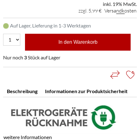
inkl. 19% MwSt.
zzgl. 5,99 €
Versandkosten
Auf Lager, Lieferung in 1-3 Werktagen
In den Warenkorb
Nur noch
3
Stück auf Lager
Beschreibung
Informationen zur Produktsicherheit
weitere Informationen