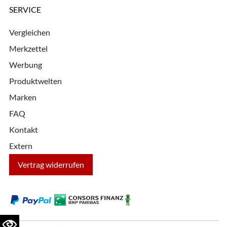
SERVICE
Vergleichen
Merkzettel
Werbung
Produktwelten
Marken
FAQ
Kontakt
Extern
Vertrag widerrufen