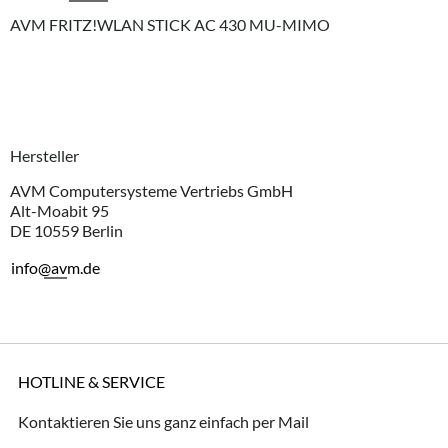
AVM FRITZ!WLAN STICK AC 430 MU-MIMO
Hersteller
AVM Computersysteme Vertriebs GmbH
Alt-Moabit 95
DE 10559 Berlin
info@avm.de
HOTLINE & SERVICE
Kontaktieren Sie uns ganz einfach per Mail