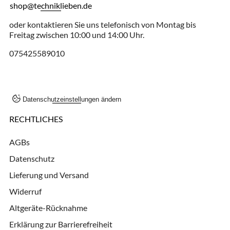
shop@techniklieben.de
oder kontaktieren Sie uns telefonisch von Montag bis
Freitag zwischen 10:00 und 14:00 Uhr.
075425589010
Datenschutzeinstellungen ändern
RECHTLICHES
AGBs
Datenschutz
Lieferung und Versand
Widerruf
Altgeräte-Rücknahme
Erklärung zur Barrierefreiheit