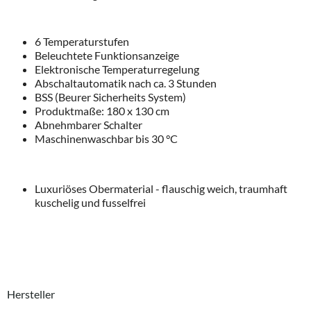
6 Temperaturstufen
Beleuchtete Funktionsanzeige
Elektronische Temperaturregelung
Abschaltautomatik nach ca. 3 Stunden
BSS (Beurer Sicherheits System)
Produktmaße: 180 x 130 cm
Abnehmbarer Schalter
Maschinenwaschbar bis 30 °C
Luxuriöses Obermaterial - flauschig weich, traumhaft
kuschelig und fusselfrei
Hersteller