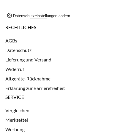
Datenschutzeinstellungen ändern
RECHTLICHES
AGBs
Datenschutz
Lieferung und Versand
Widerruf
Altgeräte-Rücknahme
Erklärung zur Barrierefreiheit
SERVICE
Vergleichen
Merkzettel
Werbung