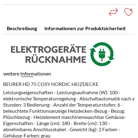
Beschreibung
Informationen zur Produktsicherheit
weitere Informationen
BEURER HD 75 COSY NORDIC HEIZDECKE
Leistungseigenschaften - Leistungsaufnahme (W): 100 -
elektronische Temperaturregelung - Abschaltautomatik nach x
Stunden: 3 Bedienung - Anzahl der Temperaturstufen: 6 -
beleuchtete Funktionsanzeige Heizdecken-Bezug - Bezug:
Plüschbezug - Heizelement maschinenwaschbar Gehäuse-
Eigenschaften - Länge (cm): 180 - Breite (cm): 130 -
abnehmbares Anschlusskabel - Gewicht (kg): 2 Farben -
Gehäuse-Farben: grau