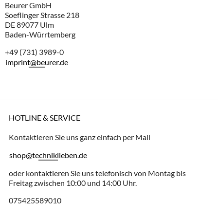
Beurer GmbH
Soeflinger Strasse 218
DE 89077 Ulm
Baden-Würrtemberg
+49 (731) 3989-0
imprint@beurer.de
HOTLINE & SERVICE
Kontaktieren Sie uns ganz einfach per Mail
shop@techniklieben.de
oder kontaktieren Sie uns telefonisch von Montag bis
Freitag zwischen 10:00 und 14:00 Uhr.
075425589010