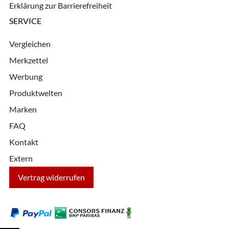
Erklärung zur Barrierefreiheit
SERVICE
Vergleichen
Merkzettel
Werbung
Produktwelten
Marken
FAQ
Kontakt
Extern
Vertrag widerrufen