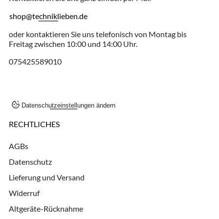
shop@techniklieben.de
oder kontaktieren Sie uns telefonisch von Montag bis
Freitag zwischen 10:00 und 14:00 Uhr.
075425589010
Datenschutzeinstellungen ändern
RECHTLICHES
AGBs
Datenschutz
Lieferung und Versand
Widerruf
Altgeräte-Rücknahme