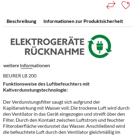
Beschreibung
Informationen zur Produktsicherheit
weitere Informationen
BEURER LB 200
Funktionsweise des Luftbefeuchters mit
Kaltverdunstungstechnologie:
Der Verdunstungsfilter saugt sich aufgrund der
Kapillarwirkung mit Wasser voll. Die trockene Luft wird durch
den Ventilator in das Gerät eingezogen und streift über den
Filter. Durch den Kontakt zwischen Luftstrom und feuchter
Filteroberfläche verdunstet das Wasser. Anschließend wird
die befeuchtete Luft durch den Ventilator gleichmäßig im