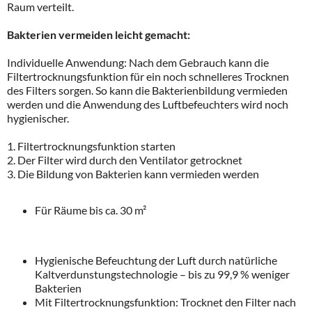
Raum verteilt.
Bakterien vermeiden leicht gemacht:
Individuelle Anwendung: Nach dem Gebrauch kann die
Filtertrocknungsfunktion für ein noch schnelleres Trocknen
des Filters sorgen. So kann die Bakterienbildung vermieden
werden und die Anwendung des Luftbefeuchters wird noch
hygienischer.
1. Filtertrocknungsfunktion starten
2. Der Filter wird durch den Ventilator getrocknet
3. Die Bildung von Bakterien kann vermieden werden
Für Räume bis ca. 30 m²
Hygienische Befeuchtung der Luft durch natürliche
Kaltverdunstungstechnologie – bis zu 99,9 % weniger
Bakterien
Mit Filtertrocknungsfunktion: Trocknet den Filter nach