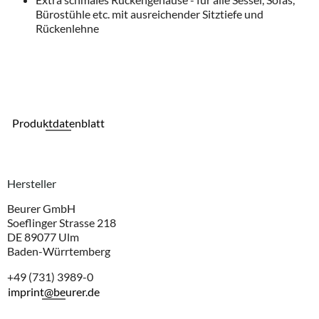
Bürostühle etc. mit ausreichender Sitztiefe und
Rückenlehne
Produktdatenblatt
Hersteller
Beurer GmbH
Soeflinger Strasse 218
DE 89077 Ulm
Baden-Würrtemberg
+49 (731) 3989-0
imprint@beurer.de