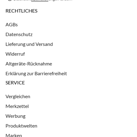
RECHTLICHES
AGBs
Datenschutz
Lieferung und Versand
Widerruf
Altgeräte-Rücknahme
Erklärung zur Barrierefreiheit
SERVICE
Vergleichen
Merkzettel
Werbung
Produktwelten
Marken