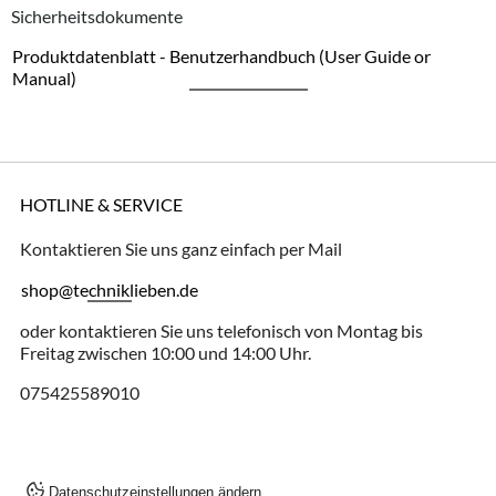
Sicherheitsdokumente
Produktdatenblatt - Benutzerhandbuch (User Guide or
Manual)
HOTLINE & SERVICE
Kontaktieren Sie uns ganz einfach per Mail
shop@techniklieben.de
oder kontaktieren Sie uns telefonisch von Montag bis
Freitag zwischen 10:00 und 14:00 Uhr.
075425589010
Datenschutzeinstellungen ändern