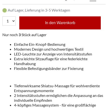
Auf Lager, Lieferung in 3-5 Werktagen
In den Warenkorb
Nur noch
3
Stück auf Lager
Einfache Ein-Knopf-Bedienung
Modernes Design und hochwertiges Textil
LED-Leuchte zur Anzeige von Intensitätsstufen
Extra leichte Sitzauflage für eine federleichte
Handhabung
Flexible Befestigungsbänder zur Fixierung
Tiefenwirksame Shiatsu-Massage für wohlverdiente
Entspannungsmomente
2 Intensitätsstufen ermöglichen die Anpassung an das
individuelle Empfinden
4-köpfiges Massagesystem - für eine großflächige