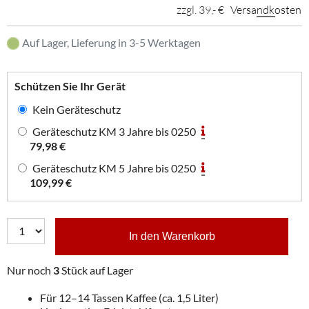
zzgl. 39,- €
Versandkosten
Auf Lager, Lieferung in 3-5 Werktagen
Schützen Sie Ihr Gerät
Kein Geräteschutz
Geräteschutz KM 3 Jahre bis 0250
79,98 €
Geräteschutz KM 5 Jahre bis 0250
109,99 €
In den Warenkorb
Nur noch
3
Stück auf Lager
Für 12–14 Tassen Kaffee (ca. 1,5 Liter)