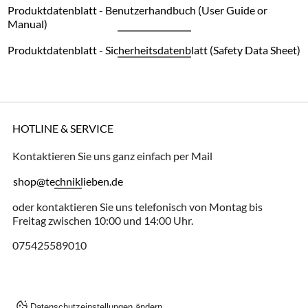
Produktdatenblatt - Benutzerhandbuch (User Guide or
Manual)
Produktdatenblatt - Sicherheitsdatenblatt (Safety Data Sheet)
HOTLINE & SERVICE
Kontaktieren Sie uns ganz einfach per Mail
shop@techniklieben.de
oder kontaktieren Sie uns telefonisch von Montag bis
Freitag zwischen 10:00 und 14:00 Uhr.
075425589010
Datenschutzeinstellungen ändern