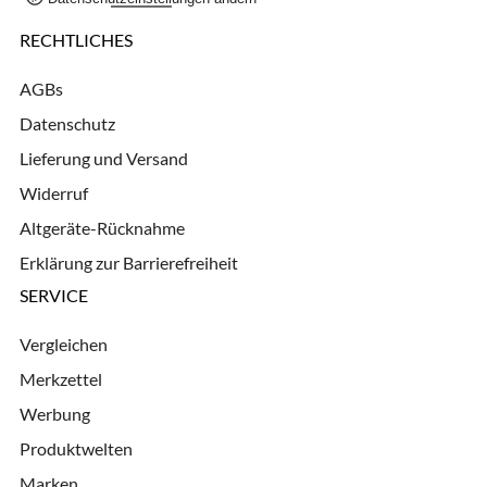
RECHTLICHES
AGBs
Datenschutz
Lieferung und Versand
Widerruf
Altgeräte-Rücknahme
Erklärung zur Barrierefreiheit
SERVICE
Vergleichen
Merkzettel
Werbung
Produktwelten
Marken