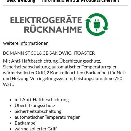
weitere Informationen
BOMANN ST 5016 CB SANDWICHTOASTER
Mit Anti-Haftbeschichtung, Überhitzungsschutz,
Sicherheitsabschaltung, automatischer Temperaturregler,
wärmeisolierter Griff, 2 Kontrolleuchten (Backampel) für Netz
und Heizung, Verriegelungssystem, Leistungsaufnahme 750
Watt.
mit Anti-Haftbeschichtung
Überhitzungsschutz
Sicherheitsabschaltung
automatischer Temperaturregler
Backampel
wärmeisolierter Griff