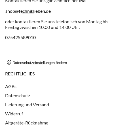
Kontaktieren Sie uns ganz einfach per Mail
shop@techniklieben.de
oder kontaktieren Sie uns telefonisch von Montag bis
Freitag zwischen 10:00 und 14:00 Uhr.
075425589010
Datenschutzeinstellungen ändern
RECHTLICHES
AGBs
Datenschutz
Lieferung und Versand
Widerruf
Altgeräte-Rücknahme