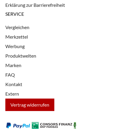
Erklärung zur Barrierefreiheit
SERVICE
Vergleichen
Merkzettel
Werbung
Produktwelten
Marken
FAQ
Kontakt
Extern
Vertrag widerrufen