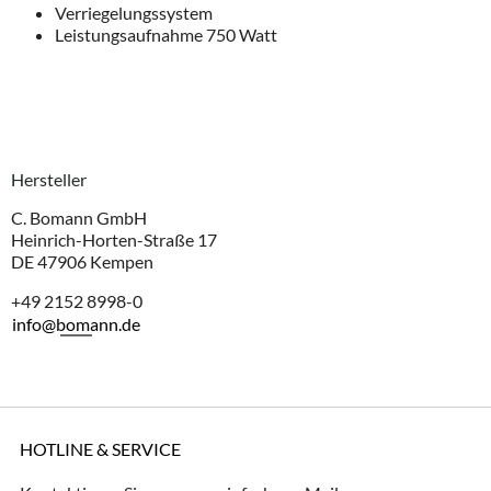
Verriegelungssystem
Leistungsaufnahme 750 Watt
Hersteller
C. Bomann GmbH
Heinrich-Horten-Straße 17
DE 47906 Kempen
+49 2152 8998-0
info@bomann.de
HOTLINE & SERVICE