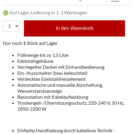
Auf Lager, Lieferung in 1-3 Werktagen
In den Warenkorb
Nur noch
1
Stück auf Lager
Füllmenge bis zu 1,5 Liter
Edelstahlgehäuse
Verriegelter Deckel mit Einhandbedienung
Ein-/Ausschalter (blau beleuchtet)
Verdecktes Edelstahlheizelement
Automatische und manuelle Abschaltung,
Wasserstandsanzeige
Basisstation mit Kabelaufwicklung
Trockengeh-/Überhitzungsschutz, 220-240 V, 50 Hz,
1850-2200 W
Einfache Handhabung durch kabellose Technik -