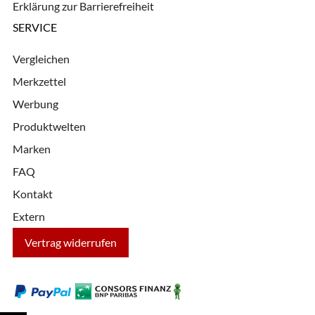
Erklärung zur Barrierefreiheit
SERVICE
Vergleichen
Merkzettel
Werbung
Produktwelten
Marken
FAQ
Kontakt
Extern
Vertrag widerrufen