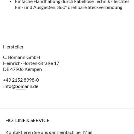
Einfache Handhabung durch kabellose Technik - leichtes
Ein- und Ausgießen, 360° drehbare Steckverbindung
Hersteller
C. Bomann GmbH
Heinrich-Horten-Straße 17
DE 47906 Kempen
+49 2152 8998-0
info@bomann.de
HOTLINE & SERVICE
Kontaktieren Sie uns ganz einfach per Mail