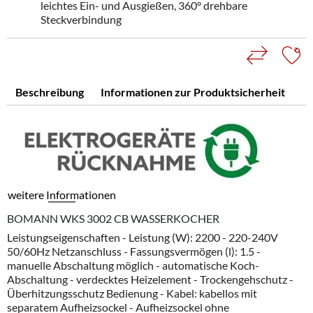
leichtes Ein- und Ausgießen, 360° drehbare
Steckverbindung
Beschreibung
Informationen zur Produktsicherheit
weitere Informationen
BOMANN WKS 3002 CB WASSERKOCHER
Leistungseigenschaften - Leistung (W): 2200 - 220-240V
50/60Hz Netzanschluss - Fassungsvermögen (l): 1.5 -
manuelle Abschaltung möglich - automatische Koch-
Abschaltung - verdecktes Heizelement - Trockengehschutz -
Überhitzungsschutz Bedienung - Kabel: kabellos mit
separatem Aufheizsockel - Aufheizsockel ohne