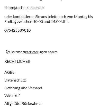
shop@techniklieben.de
oder kontaktieren Sie uns telefonisch von Montag bis
Freitag zwischen 10:00 und 14:00 Uhr.
075425589010
Datenschutzeinstellungen ändern
RECHTLICHES
AGBs
Datenschutz
Lieferung und Versand
Widerruf
Altgeräte-Rücknahme