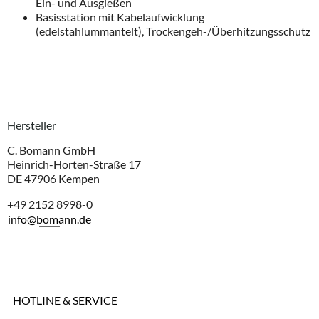
Ein- und Ausgießen
Basisstation mit Kabelaufwicklung
(edelstahlummantelt), Trockengeh-/Überhitzungsschutz
Hersteller
C. Bomann GmbH
Heinrich-Horten-Straße 17
DE 47906 Kempen
+49 2152 8998-0
info@bomann.de
HOTLINE & SERVICE