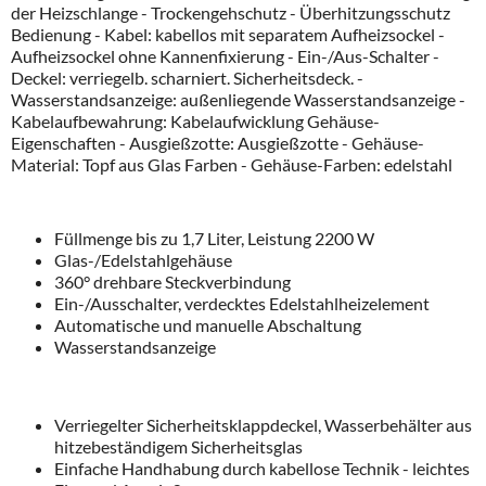
der Heizschlange - Trockengehschutz - Überhitzungsschutz
Bedienung - Kabel: kabellos mit separatem Aufheizsockel -
Aufheizsockel ohne Kannenfixierung - Ein-/Aus-Schalter -
Deckel: verriegelb. scharniert. Sicherheitsdeck. -
Wasserstandsanzeige: außenliegende Wasserstandsanzeige -
Kabelaufbewahrung: Kabelaufwicklung Gehäuse-
Eigenschaften - Ausgießzotte: Ausgießzotte - Gehäuse-
Material: Topf aus Glas Farben - Gehäuse-Farben: edelstahl
Füllmenge bis zu 1,7 Liter, Leistung 2200 W
Glas-/Edelstahlgehäuse
360° drehbare Steckverbindung
Ein-/Ausschalter, verdecktes Edelstahlheizelement
Automatische und manuelle Abschaltung
Wasserstandsanzeige
Verriegelter Sicherheitsklappdeckel, Wasserbehälter aus
hitzebeständigem Sicherheitsglas
Einfache Handhabung durch kabellose Technik - leichtes