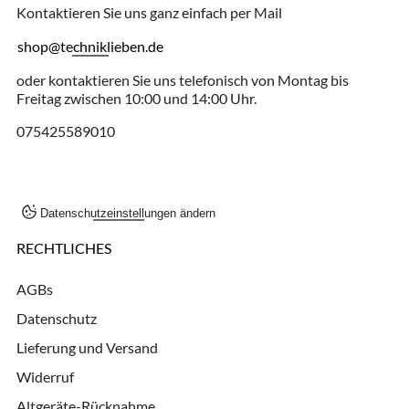
Kontaktieren Sie uns ganz einfach per Mail
shop@techniklieben.de
oder kontaktieren Sie uns telefonisch von Montag bis
Freitag zwischen 10:00 und 14:00 Uhr.
075425589010
Datenschutzeinstellungen ändern
RECHTLICHES
AGBs
Datenschutz
Lieferung und Versand
Widerruf
Altgeräte-Rücknahme