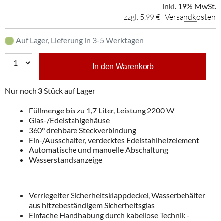
inkl. 19% MwSt.
zzgl. 5,99 €
Versandkosten
Auf Lager, Lieferung in 3-5 Werktagen
In den Warenkorb
Nur noch
3
Stück auf Lager
Füllmenge bis zu 1,7 Liter, Leistung 2200 W
Glas-/Edelstahlgehäuse
360° drehbare Steckverbindung
Ein-/Ausschalter, verdecktes Edelstahlheizelement
Automatische und manuelle Abschaltung
Wasserstandsanzeige
Verriegelter Sicherheitsklappdeckel, Wasserbehälter
aus hitzebeständigem Sicherheitsglas
Einfache Handhabung durch kabellose Technik -