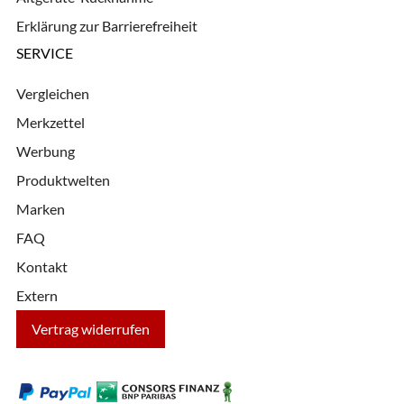
Erklärung zur Barrierefreiheit
SERVICE
Vergleichen
Merkzettel
Werbung
Produktwelten
Marken
FAQ
Kontakt
Extern
Vertrag widerrufen