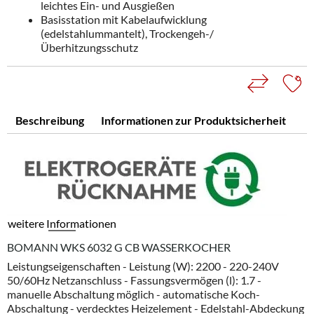
leichtes Ein- und Ausgießen
Basisstation mit Kabelaufwicklung
(edelstahlummantelt), Trockengeh-/
Überhitzungsschutz
Beschreibung
Informationen zur Produktsicherheit
weitere Informationen
BOMANN WKS 6032 G CB WASSERKOCHER
Leistungseigenschaften - Leistung (W): 2200 - 220-240V
50/60Hz Netzanschluss - Fassungsvermögen (l): 1.7 -
manuelle Abschaltung möglich - automatische Koch-
Abschaltung - verdecktes Heizelement - Edelstahl-Abdeckung