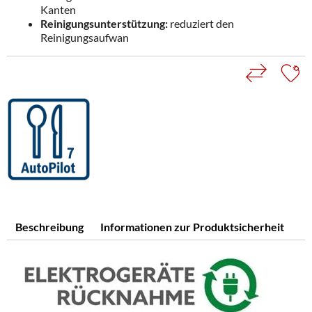
Kanten
Reinigungsunterstützung:
reduziert den
Reinigungsaufwan
Beschreibung
Informationen zur Produktsicherheit