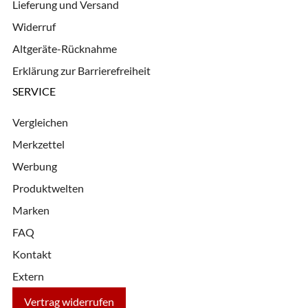
Lieferung und Versand
Widerruf
Altgeräte-Rücknahme
Erklärung zur Barrierefreiheit
SERVICE
Vergleichen
Merkzettel
Werbung
Produktwelten
Marken
FAQ
Kontakt
Extern
Vertrag widerrufen