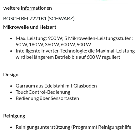
weitere Informationen
BOSCH BFL7221B1 (SCHWARZ)
Mikrowelle und Heizart
Max. Leistung: 900 W; 5 Mikrowellen-Leistungsstufen:
90 W, 180 W, 360 W, 600 W, 900 W
Intelligente Inverter-Technologie: die Maximal-Leistung
wird bei längerem Betrieb bis auf 600 W reguliert
D
esign
Garraum aus Edelstahl mit Glasboden
TouchControl-Bedienung
Bedienung über Sensortasten
R
einigung
Reinigungsunterstützung (Programm) Reinigungshilfe