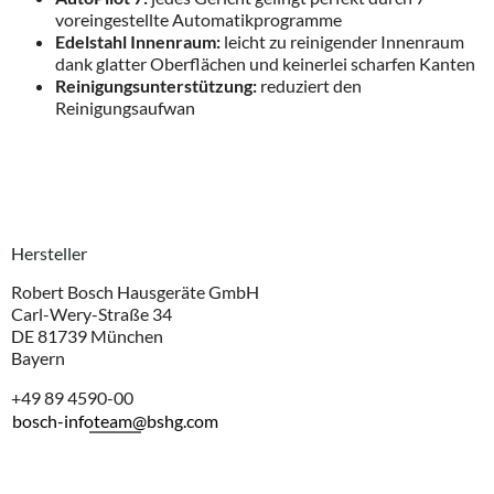
voreingestellte Automatikprogramme
Edelstahl Innenraum:
leicht zu reinigender Innenraum
dank glatter Oberflächen und keinerlei scharfen Kanten
Reinigungsunterstützung:
reduziert den
Reinigungsaufwan
Hersteller
Robert Bosch Hausgeräte GmbH
Carl-Wery-Straße 34
DE 81739 München
Bayern
+49 89 4590-00
bosch-infoteam@bshg.com