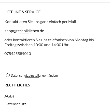
HOTLINE & SERVICE
Kontaktieren Sie uns ganz einfach per Mail
shop@techniklieben.de
oder kontaktieren Sie uns telefonisch von Montag bis
Freitag zwischen 10:00 und 14:00 Uhr.
075425589010
Datenschutzeinstellungen ändern
RECHTLICHES
AGBs
Datenschutz