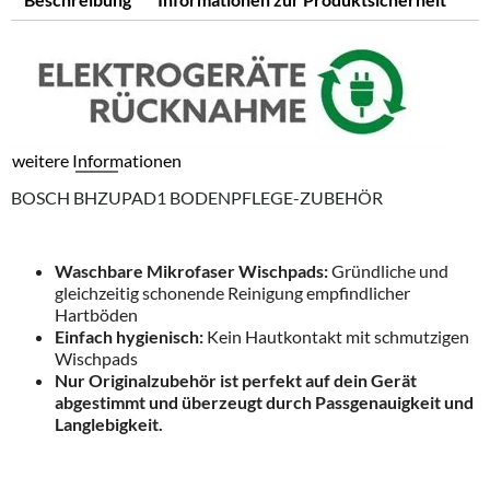
weitere Informationen
BOSCH BHZUPAD1 BODENPFLEGE-ZUBEHÖR
Waschbare Mikrofaser Wischpads:
Gründliche und
gleichzeitig schonende Reinigung empfindlicher
Hartböden
Einfach hygienisch:
Kein Hautkontakt mit schmutzigen
Wischpads
Nur Originalzubehör ist perfekt auf dein Gerät
abgestimmt und überzeugt durch Passgenauigkeit und
Langlebigkeit.