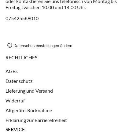
oder kontaktieren Sie uns telefonisch von Montag bis
Freitag zwischen 10:00 und 14:00 Uhr.
075425589010
Datenschutzeinstellungen ändern
RECHTLICHES
AGBs
Datenschutz
Lieferung und Versand
Widerruf
Altgeräte-Rücknahme
Erklärung zur Barrierefreiheit
SERVICE