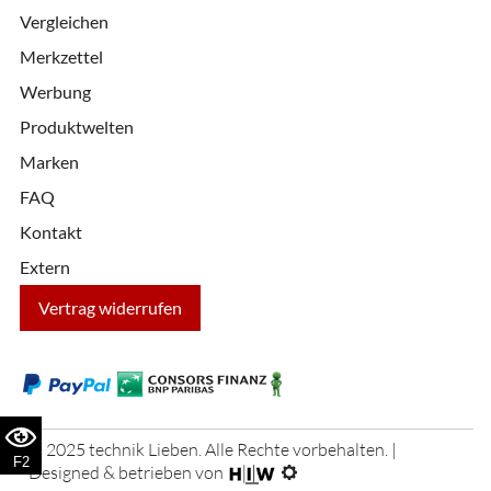
Vergleichen
Merkzettel
Werbung
Produktwelten
Marken
FAQ
Kontakt
Extern
Vertrag widerrufen
© 2025 technik Lieben. Alle Rechte vorbehalten. |
F2
Designed & betrieben von