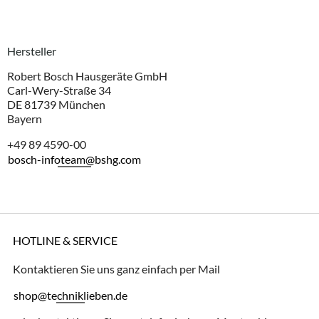
Hersteller
Robert Bosch Hausgeräte GmbH
Carl-Wery-Straße 34
DE 81739 München
Bayern
+49 89 4590-00
bosch-infoteam@bshg.com
HOTLINE & SERVICE
Kontaktieren Sie uns ganz einfach per Mail
shop@techniklieben.de