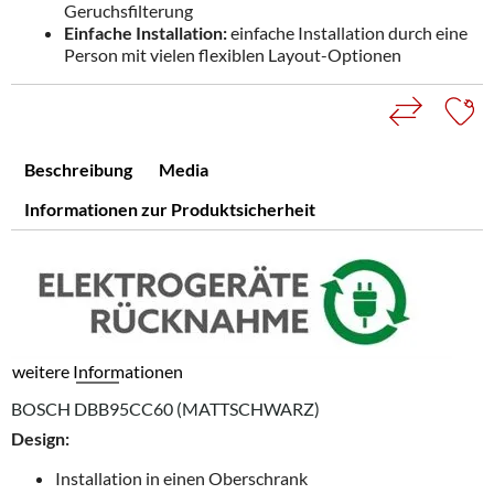
Geruchsfilterung
Einfache Installation:
einfache Installation durch eine
Person mit vielen flexiblen Layout-Optionen
Beschreibung
Media
Informationen zur Produktsicherheit
weitere Informationen
BOSCH DBB95CC60 (MATTSCHWARZ)
Design:
Installation in einen Oberschrank