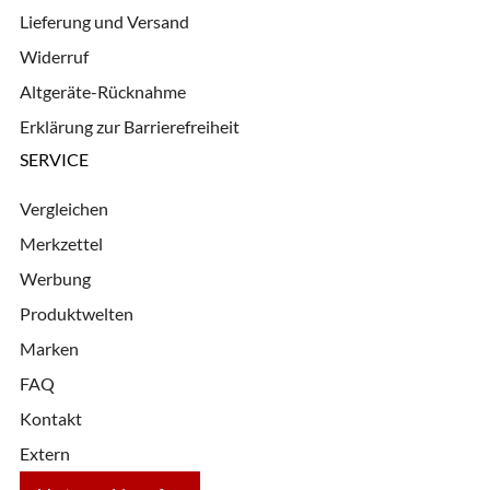
Lieferung und Versand
Widerruf
Altgeräte-Rücknahme
Erklärung zur Barrierefreiheit
SERVICE
Vergleichen
Merkzettel
Werbung
Produktwelten
Marken
FAQ
Kontakt
Extern