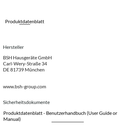
Produktdatenblatt
Hersteller
BSH Hausgeräte GmbH
Carl-Wery-Straße 34
DE 81739 München
www.bsh-group.com
Sicherheitsdokumente
Produktdatenblatt - Benutzerhandbuch (User Guide or
Manual)