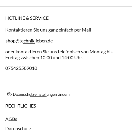
HOTLINE & SERVICE
Kontaktieren Sie uns ganz einfach per Mail
shop@techniklieben.de
oder kontaktieren Sie uns telefonisch von Montag bis
Freitag zwischen 10:00 und 14:00 Uhr.
075425589010
Datenschutzeinstellungen ändern
RECHTLICHES
AGBs
Datenschutz