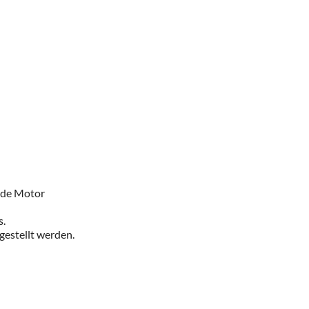
ende Motor
s.
gestellt werden.