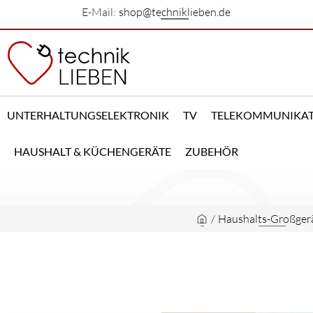
E-Mail:
shop@techniklieben.de
UNTERHALTUNGSELEKTRONIK
TV
TELEKOMMUNIKA
HAUSHALT & KÜCHENGERÄTE
ZUBEHÖR
/
Haushalts-Großger