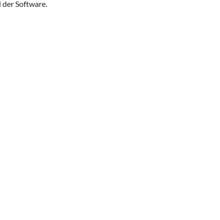
 der Software.