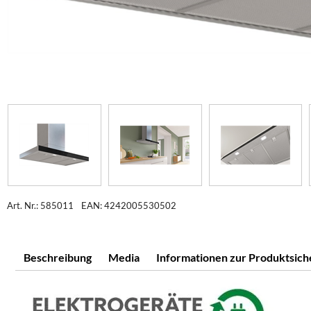
Art. Nr.: 585011
EAN: 4242005530502
Beschreibung
Media
Informationen zur Produktsich