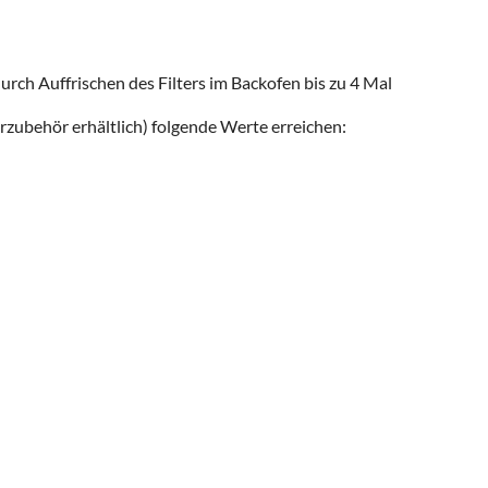
durch Auffrischen des Filters im Backofen bis zu 4 Mal
zubehör erhältlich) folgende Werte erreichen: