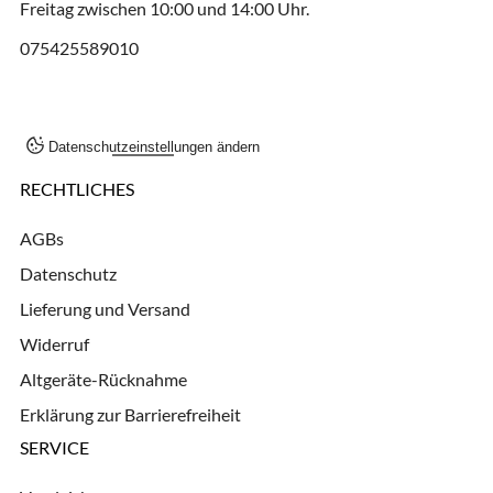
Freitag zwischen 10:00 und 14:00 Uhr.
075425589010
Datenschutzeinstellungen ändern
RECHTLICHES
AGBs
Datenschutz
Lieferung und Versand
Widerruf
Altgeräte-Rücknahme
Erklärung zur Barrierefreiheit
SERVICE