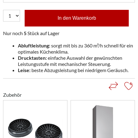
In den Warenkorb
Nur noch
5
Stück auf Lager
Abluftleistung:
sorgt mit bis zu 360 m³/h schnell für ein
optimales Küchenklima.
Drucktasten:
einfache Auswahl der gewünschten
Leistungsstufe mit mechanischer Steuerung.
Leise:
beste Abzugsleistung bei niedrigem Geräusch.
Zubehör