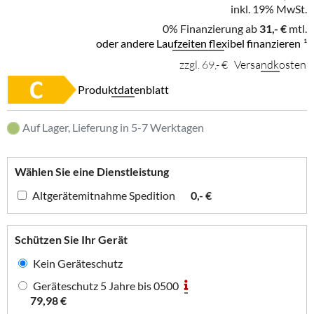
inkl. 19% MwSt.
0% Finanzierung ab
31,- €
mtl.
oder andere Laufzeiten flexibel finanzieren
¹
zzgl. 69,- €
Versandkosten
Produktdatenblatt
Auf Lager, Lieferung in 5-7 Werktagen
Wählen Sie eine Dienstleistung
Altgerätemitnahme Spedition
0,- €
Schützen Sie Ihr Gerät
Kein Geräteschutz
Geräteschutz 5 Jahre bis 0500
79,98 €