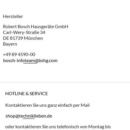
Hersteller
Robert Bosch Hausgeräte GmbH
Carl-Wery-Straße 34
DE 81739 München
Bayern
+49 89 4590-00
bosch-infoteam@bshg.com
HOTLINE & SERVICE
Kontaktieren Sie uns ganz einfach per Mail
shop@techniklieben.de
oder kontaktieren Sie uns telefonisch von Montag bis