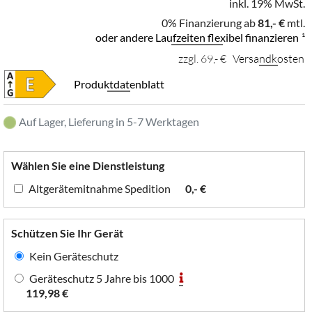
inkl. 19% MwSt.
0% Finanzierung ab
81,- €
mtl.
oder andere Laufzeiten flexibel finanzieren
¹
zzgl. 69,- €
Versandkosten
Produktdatenblatt
Auf Lager, Lieferung in 5-7 Werktagen
Wählen Sie eine Dienstleistung
Altgerätemitnahme Spedition
0,- €
Schützen Sie Ihr Gerät
Kein Geräteschutz
Geräteschutz 5 Jahre bis 1000
119,98 €