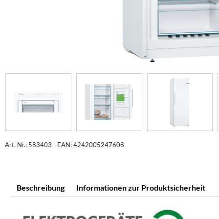
Art. Nr.: 583403
EAN: 4242005247608
Beschreibung
Informationen zur Produktsicherheit