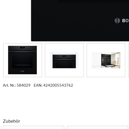
Art. Nr.: 584029
EAN: 4242005543762
Zubehör