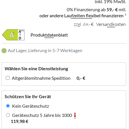
inkl. 19% MwSt.
0% Finanzierung ab
59,- €
mtl.
oder andere Laufzeiten flexibel finanzieren
¹
zzgl. 69,- €
Versandkosten
Produktdatenblatt
Auf Lager, Lieferung in 5-7 Werktagen
Wählen Sie eine Dienstleistung
Altgerätemitnahme Spedition
0,- €
Schützen Sie Ihr Gerät
Kein Geräteschutz
Geräteschutz 5 Jahre bis 1000
119,98 €