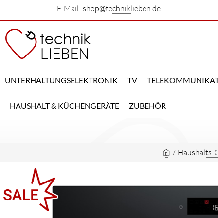
E-Mail:
shop@techniklieben.de
UNTERHALTUNGSELEKTRONIK
TV
TELEKOMMUNIKA
HAUSHALT & KÜCHENGERÄTE
ZUBEHÖR
/
Haushalts-