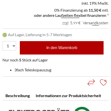
inkl. 19% MwSt.
0% Finanzierung ab
11,50 €
mtl.
oder andere Laufzeiten flexibel finanzieren
¹
zzgl. 5,99 €
Versandkosten
Auf Lager, Lieferung in 5-7 Werktagen
In den Warenkorb
Nur noch
5
Stück auf Lager
3fach Teleskopauszug
Beschreibung
Informationen zur Produktsicherheit