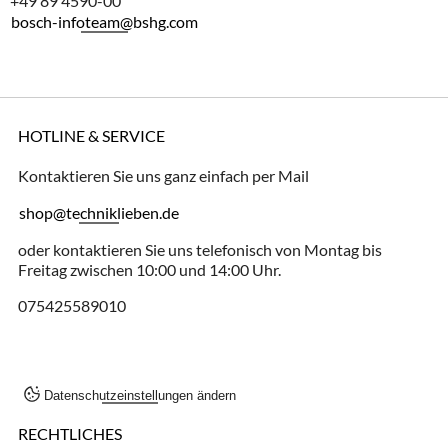
+49 89 4590-00
bosch-infoteam@bshg.com
HOTLINE & SERVICE
Kontaktieren Sie uns ganz einfach per Mail
shop@techniklieben.de
oder kontaktieren Sie uns telefonisch von Montag bis
Freitag zwischen 10:00 und 14:00 Uhr.
075425589010
Datenschutzeinstellungen ändern
RECHTLICHES