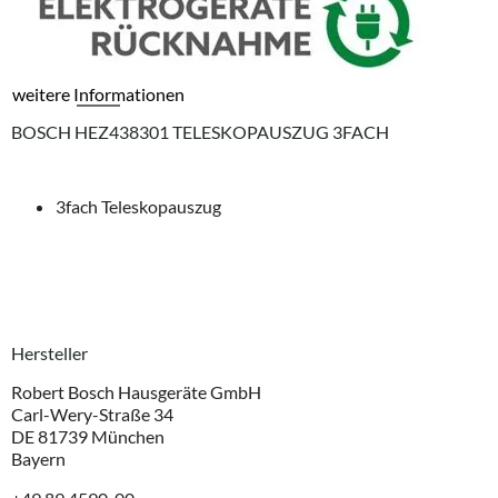
weitere Informationen
BOSCH HEZ438301 TELESKOPAUSZUG 3FACH
3fach Teleskopauszug
Hersteller
Robert Bosch Hausgeräte GmbH
Carl-Wery-Straße 34
DE 81739 München
Bayern