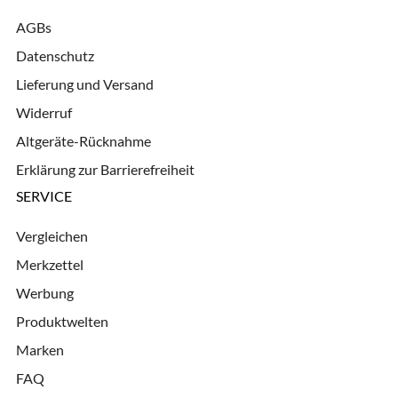
AGBs
Datenschutz
Lieferung und Versand
Widerruf
Altgeräte-Rücknahme
Erklärung zur Barrierefreiheit
SERVICE
Vergleichen
Merkzettel
Werbung
Produktwelten
Marken
FAQ