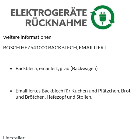
weitere Informationen
BOSCH HEZ541000 BACKBLECH, EMAILLIERT
Backblech, emaillert, grau (Backwagen)
Emailliertes Backblech für Kuchen und Plätzchen, Brot
und Brötchen, Hefezopf und Stollen.
Hersteller