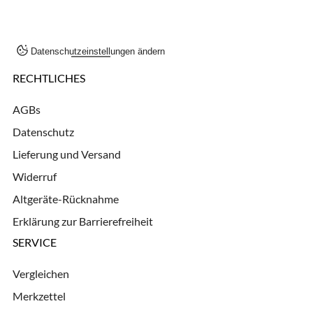
Datenschutzeinstellungen ändern
RECHTLICHES
AGBs
Datenschutz
Lieferung und Versand
Widerruf
Altgeräte-Rücknahme
Erklärung zur Barrierefreiheit
SERVICE
Vergleichen
Merkzettel