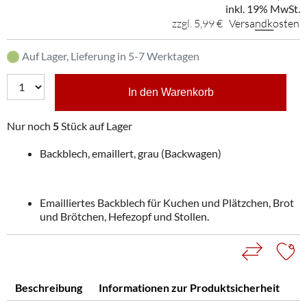
inkl. 19% MwSt.
zzgl. 5,99 €
Versandkosten
Auf Lager, Lieferung in 5-7 Werktagen
In den Warenkorb
Nur noch
5
Stück auf Lager
Backblech, emaillert, grau (Backwagen)
Emailliertes Backblech für Kuchen und Plätzchen, Brot
und Brötchen, Hefezopf und Stollen.
Beschreibung
Informationen zur Produktsicherheit