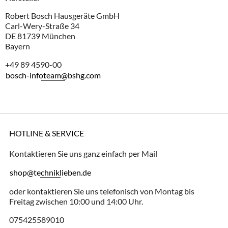
Robert Bosch Hausgeräte GmbH
Carl-Wery-Straße 34
DE 81739 München
Bayern
+49 89 4590-00
bosch-infoteam@bshg.com
HOTLINE & SERVICE
Kontaktieren Sie uns ganz einfach per Mail
shop@techniklieben.de
oder kontaktieren Sie uns telefonisch von Montag bis
Freitag zwischen 10:00 und 14:00 Uhr.
075425589010