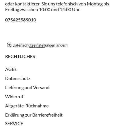
oder kontaktieren Sie uns telefonisch von Montag bis
Freitag zwischen 10:00 und 14:00 Uhr.
075425589010
Datenschutzeinstellungen ändern
RECHTLICHES
AGBs
Datenschutz
Lieferung und Versand
Widerruf
Altgeräte-Rücknahme
Erklärung zur Barrierefreiheit
SERVICE