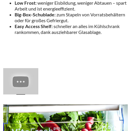
Low Frost:
weniger Eisbildung, weniger Abtauen – spart
Arbeit und ist energieeffizient.
Big-Box-Schublade:
zum Stapeln von Vorratsbehältern
oder für großes Gefriergut.
Easy Access Shelf:
schneller an alles im Kühlschrank
rankommen, dank ausziehbarer Glasablage.