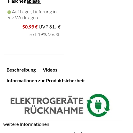
Flaschenablage
Auf Lager, Lieferung in
5-7 Werktagen
50,99 €
UVP
81,- €
inkl. 19% MwSt.
Beschreibung
Videos
Informationen zur Produktsicherheit
weitere Informationen