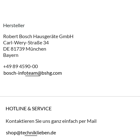
Hersteller
Robert Bosch Hausgeräte GmbH
Carl-Wery-Straße 34
DE 81739 München
Bayern
+49 89 4590-00
bosch-infoteam@bshg.com
HOTLINE & SERVICE
Kontaktieren Sie uns ganz einfach per Mail
shop@techniklieben.de