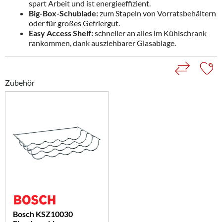
spart Arbeit und ist energieeffizient.
Big-Box-Schublade:
zum Stapeln von Vorratsbehältern
oder für großes Gefriergut.
Easy Access Shelf:
schneller an alles im Kühlschrank
rankommen, dank ausziehbarer Glasablage.
Zubehör
Bosch KSZ10030