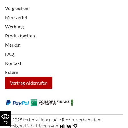
Vergleichen
Merkzettel
Werbung
Produktwelten
Marken
FAQ
Kontakt
Extern
Vertrag widerrufen
© 2025 technik Lieben. Alle Rechte vorbehalten. |
F2
Designed & betrieben von